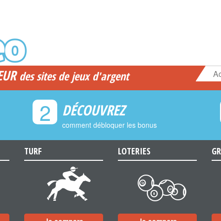
EUR
Ac
des sites de jeux d'argent
2
DÉCOUVREZ
comment débloquer les bonus
TURF
LOTERIES
GR
d
c