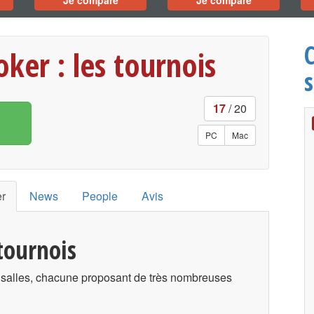
Je compare
Je compare
oker : les tournois
s
17
/ 20
PC
Mac
er
News
People
Avis
tournois
 salles, chacune proposant de très nombreuses