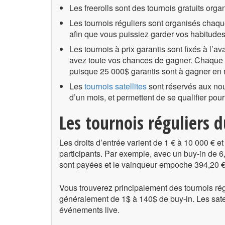
Les freerolls sont des tournois gratuits orga
Les tournois réguliers sont organisés chaq
afin que vous puissiez garder vos habitudes
Les tournois à prix garantis sont fixés à l’a
avez toute vos chances de gagner. Chaque
puisque 25 000$ garantis sont à gagner en m
Les
tournois satellites
sont réservés aux nou
d’un mois, et permettent de se qualifier pou
Les tournois réguliers d
Les droits d’entrée varient de 1 € à 10 000 € e
participants. Par exemple, avec un buy-in de 6,
sont payées et le vainqueur empoche 394,20 €.
Vous trouverez principalement des tournois régu
généralement de 1$ à 140$ de buy-in. Les sate
événements live.