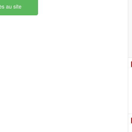
s au site