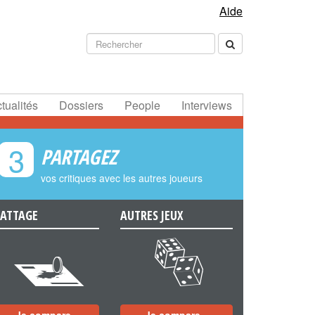
Aide
tualités
Dossiers
People
Interviews
3
PARTAGEZ
vos critiques avec les autres joueurs
ATTAGE
AUTRES JEUX
e
f