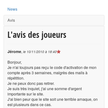
News
Avis
L'avis des joueurs
Jérome
,
le
10/11/2010 à 18:40
Bonjour,
Je n'ai toujours pas reçu le code d'activation de mon
compte après 3 semaines, malgrès des mails à
répétition.
Je ne peux donc pas retirer.
Je suis très inquiet, j'ai une somme d'argent
importante sur le site.
J'ai bien peur que le site soit une terrible arnaque, on
est plusieurs dans ce cas.