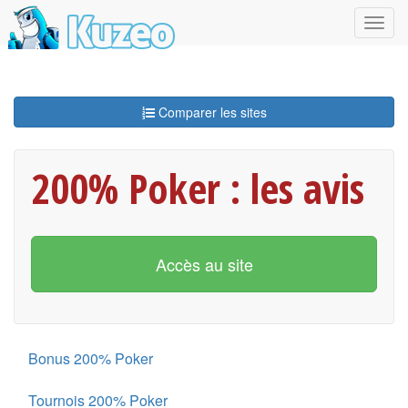
Comparer les sites
200% Poker : les avis
Accès au site
Bonus 200% Poker
Tournois 200% Poker