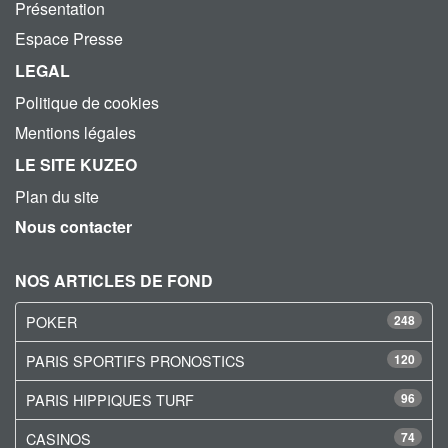
Présentation
Espace Presse
LEGAL
Politique de cookies
Mentions légales
LE SITE KUZEO
Plan du site
Nous contacter
NOS ARTICLES DE FOND
POKER
248
PARIS SPORTIFS PRONOSTICS
120
PARIS HIPPIQUES TURF
96
CASINOS
74