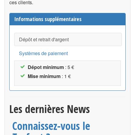
ces clients.
Informations supplémentaires
Dépôt et retrait d'argent
Systèmes de paiement
Dépot minimum
: 5 €
Mise minimum
: 1 €
Les dernières News
Connaissez-vous le