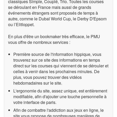
classiques Simple, Couplé, Trio. Toutes les courses
se déroulant en France mais aussi de grands
événements étrangers sont proposés de temps à
autre, comme le Dubaï World Cup, le Derby D'Epsom
ou l’Elitloppet.
En plus d'être un bookmaker très efficace, le PMU
vous offre de nombreux services :
Première source de l'information hippique, vous
trouverez sur ce site des informations en temps
direct sur les courses qui viennent de se dérouler et
celles à venir dans les prochaines minutes. De
plus, vous pouvez trouver des vidéos
hebdomadaires sur le site.
L'ergonomie du site, assez unique, est entièrement
modifiable, afin d'ajouter une touche personnelle à
votre interface de paris.
Afin de combattre l'addiction aux jeux en ligne, le
site vous propose de nombreuses manières de