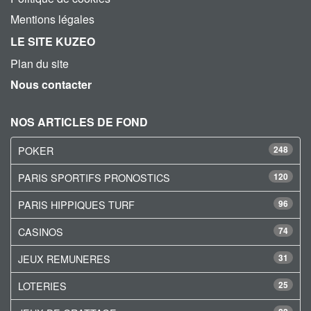
Mentions légales
LE SITE KUZEO
Plan du site
Nous contacter
NOS ARTICLES DE FOND
POKER
248
PARIS SPORTIFS PRONOSTICS
120
PARIS HIPPIQUES TURF
96
CASINOS
74
JEUX REMUNERES
31
LOTERIES
25