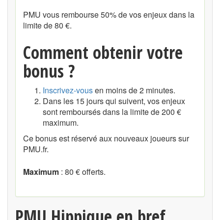
PMU vous rembourse 50% de vos enjeux dans la
limite de 80 €.
Comment obtenir votre
bonus ?
Inscrivez-vous
en moins de 2 minutes.
Dans les 15 jours qui suivent, vos enjeux
sont remboursés dans la limite de 200 €
maximum.
Ce bonus est réservé aux nouveaux joueurs sur
PMU.fr.
Maximum
: 80 € offerts.
PMU Hippique en bref ...