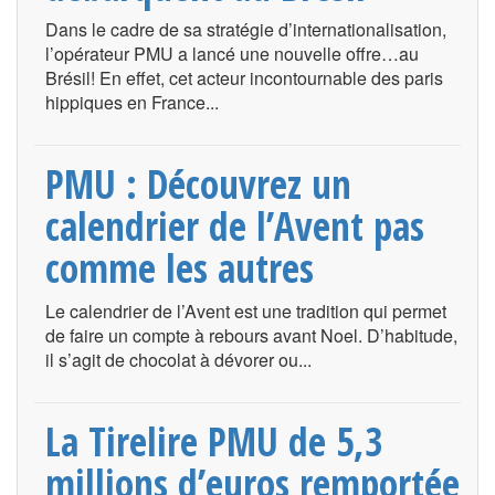
Dans le cadre de sa stratégie d’internationalisation,
l’opérateur PMU a lancé une nouvelle offre…au
Brésil! En effet, cet acteur incontournable des paris
hippiques en France...
PMU : Découvrez un
calendrier de l’Avent pas
comme les autres
Le calendrier de l’Avent est une tradition qui permet
de faire un compte à rebours avant Noel. D’habitude,
il s’agit de chocolat à dévorer ou...
La Tirelire PMU de 5,3
millions d’euros remportée