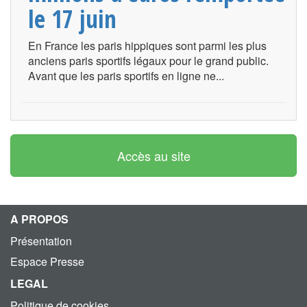
le 17 juin
En France les paris hippiques sont parmi les plus
anciens paris sportifs légaux pour le grand public.
Avant que les paris sportifs en ligne ne...
Accès au site
A PROPOS
Présentation
Espace Presse
LEGAL
Politique de cookies