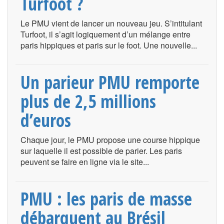
Turfoot ?
Le PMU vient de lancer un nouveau jeu. S’intitulant
Turfoot, il s’agit logiquement d’un mélange entre
paris hippiques et paris sur le foot. Une nouvelle...
Un parieur PMU remporte
plus de 2,5 millions
d’euros
Chaque jour, le PMU propose une course hippique
sur laquelle il est possible de parier. Les paris
peuvent se faire en ligne via le site...
PMU : les paris de masse
débarquent au Brésil