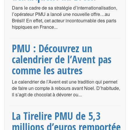
Dans le cadre de sa stratégie d’internationalisation,
l’opérateur PMU a lancé une nouvelle offre…au
Brésil! En effet, cet acteur incontournable des paris
hippiques en France...
PMU : Découvrez un
calendrier de l’Avent pas
comme les autres
Le calendrier de l’Avent est une tradition qui permet
de faire un compte à rebours avant Noel. D’habitude,
il s’agit de chocolat à dévorer ou...
La Tirelire PMU de 5,3
millions d’euros remportée