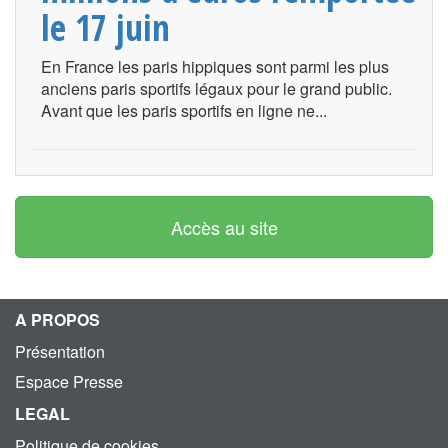
le 17 juin
En France les paris hippiques sont parmi les plus
anciens paris sportifs légaux pour le grand public.
Avant que les paris sportifs en ligne ne...
Accès au site
A PROPOS
Présentation
Espace Presse
LEGAL
Politique de cookies