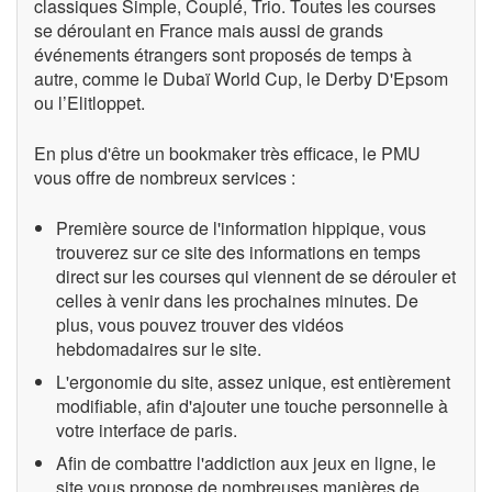
classiques Simple, Couplé, Trio. Toutes les courses
se déroulant en France mais aussi de grands
événements étrangers sont proposés de temps à
autre, comme le Dubaï World Cup, le Derby D'Epsom
ou l’Elitloppet.
En plus d'être un bookmaker très efficace, le PMU
vous offre de nombreux services :
Première source de l'information hippique, vous
trouverez sur ce site des informations en temps
direct sur les courses qui viennent de se dérouler et
celles à venir dans les prochaines minutes. De
plus, vous pouvez trouver des vidéos
hebdomadaires sur le site.
L'ergonomie du site, assez unique, est entièrement
modifiable, afin d'ajouter une touche personnelle à
votre interface de paris.
Afin de combattre l'addiction aux jeux en ligne, le
site vous propose de nombreuses manières de