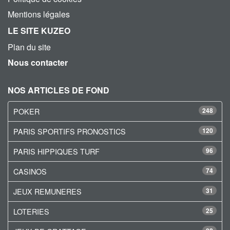
Mentions légales
LE SITE KUZEO
Plan du site
Nous contacter
NOS ARTICLES DE FOND
POKER
248
PARIS SPORTIFS PRONOSTICS
120
PARIS HIPPIQUES TURF
96
CASINOS
74
JEUX REMUNERES
31
LOTERIES
25