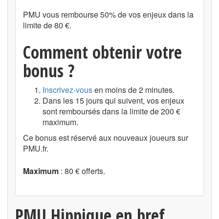
PMU vous rembourse 50% de vos enjeux dans la
limite de 80 €.
Comment obtenir votre
bonus ?
Inscrivez-vous
en moins de 2 minutes.
Dans les 15 jours qui suivent, vos enjeux
sont remboursés dans la limite de 200 €
maximum.
Ce bonus est réservé aux nouveaux joueurs sur
PMU.fr.
Maximum
: 80 € offerts.
PMU Hippique en bref ...