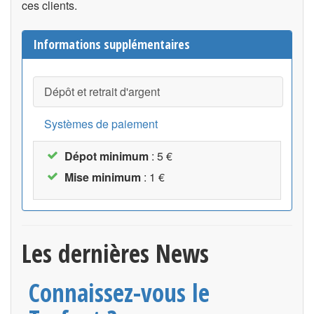
ces clients.
Informations supplémentaires
Dépôt et retrait d'argent
Systèmes de paiement
Dépot minimum
: 5 €
Mise minimum
: 1 €
Les dernières News
Connaissez-vous le