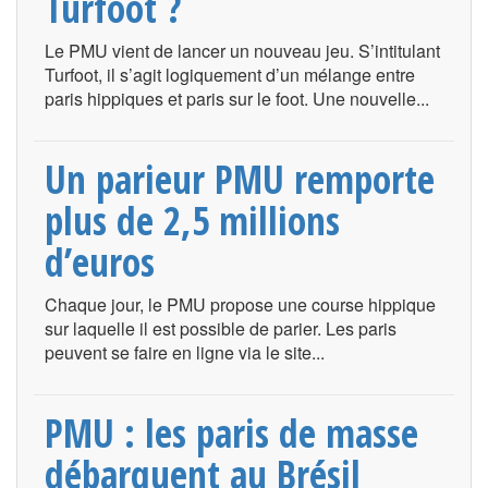
Turfoot ?
Le PMU vient de lancer un nouveau jeu. S’intitulant
Turfoot, il s’agit logiquement d’un mélange entre
paris hippiques et paris sur le foot. Une nouvelle...
Un parieur PMU remporte
plus de 2,5 millions
d’euros
Chaque jour, le PMU propose une course hippique
sur laquelle il est possible de parier. Les paris
peuvent se faire en ligne via le site...
PMU : les paris de masse
débarquent au Brésil