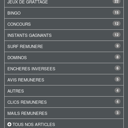
JEUX DE GRATTAGE
22
BINGO
15
CONCOURS
12
INSTANTS GAGNANTS
12
SURF REMUNERE
9
DOMINOS
8
ENCHERES INVERSEES
6
AVIS REMUNERES
5
AUTRES
4
CLICS REMUNERES
4
MAILS REMUNERES
3
TOUS NOS ARTICLES