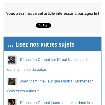
Vous avez trouvé cet article intéressant, partagez le !
... Lisez nos autres sujets
Sébastien Chabal sur Direct 8 : les sportifs
dans la mêlée du poker
Joey Starr : meilleur que Chabal, Domenech,
Solo et les autres ?
Sébastien Chabal jouera au poker dans la «