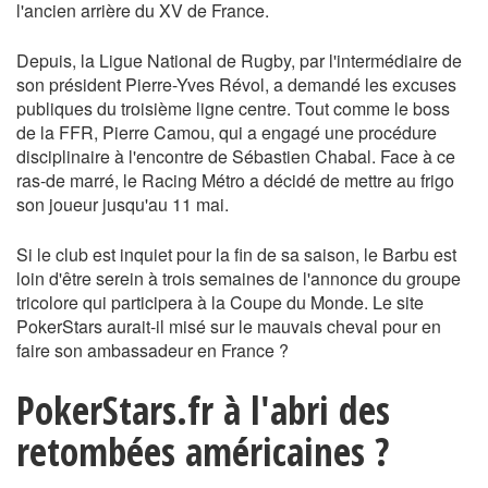
l'ancien arrière du XV de France.
Depuis, la Ligue National de Rugby, par l'intermédiaire de
son président Pierre-Yves Révol, a demandé les excuses
publiques du troisième ligne centre. Tout comme le boss
de la FFR, Pierre Camou, qui a engagé une procédure
disciplinaire à l'encontre de Sébastien Chabal. Face à ce
ras-de marré, le Racing Métro a décidé de mettre au frigo
son joueur jusqu'au 11 mai.
Si le club est inquiet pour la fin de sa saison, le Barbu est
loin d'être serein à trois semaines de l'annonce du groupe
tricolore qui participera à la Coupe du Monde. Le site
PokerStars aurait-il misé sur le mauvais cheval pour en
faire son ambassadeur en France ?
PokerStars.fr à l'abri des
retombées américaines ?