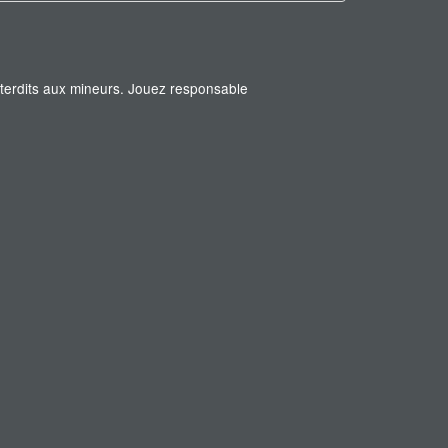
interdits aux mineurs. Jouez responsable