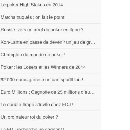
Le poker High Stakes en 2014
Matchs truqués : on fait le point
Russie, vers un arrêt du poker en ligne ?
Koh-Lanta en passe de devenir un jeu de grattage
Champion du monde de poker !
Poker : les Losers et les Winners de 2014
62.000 euros grâce à un pari sportif fou !
Euro Millions : Cagnotte de 25 millions d’euros
Le double-tirage s’invite chez FDJ !
Un ordinateur roi du poker ?
La FDJ recherche un gagnant !