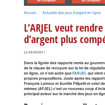
Je compare
Je compare
Accueil
Actualité des jeux d'argent en ligne
L’ARJEL veut rendre 
d’argent plus compé
Le 05/09/2011
Dans la lignée des rapports remis au gouver
de la clause de revoyure sur la loi de régulati
en ligne, ce n’est autre que l’
ARJEL
qui vient 
propres propositions. Juste après les rappor
François Lamour et Aurélie Filipetti et celui d
mêmes (AFJEL) c’est un nouveau coup d’écla
principal acteur sur le marché des jeux en lig