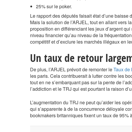
25% sur le poker.
Le rapport des députés faisait état d’une baisse d
Mais la solution de l’ARJEL, tout en allant vers la
proposition en différenciant les jeux d’argent q
niveau financier qu’au niveau de la fréquentation
compétitif et d’exclure les marchés illégaux en leur
Un taux de retour large
De plus, l’ARJEL prévoit de remonter le
Taux de 
les paris. Cela contribuerait à lutter contre les
tout en ne s’embarquant pas sur la pente de l’add
l’addiction et le TRJ qui est pourtant la raison d’
L’augmentation du TRJ ne peut qu’aider les opéra
qui s’apparente à de la concurrence déloyale com
bookmakers britanniques fixent un taux de 95% 