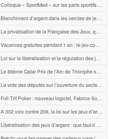
Colloque « SportMed » sur les paris sportifs : nous y étions
Blanchiment d’argent dans les cercles de jeux : recrudescence de la vigilance étatique
La privatisation de la Française des Jeux, qu’en est-il ?
Vacances gratuites pendant 1 an : le jeu-concours du Post
Loi sur la libéralisation et la régulation des jeux d’argent en ligne 2010 : chaud devant !
Le 88ème Qatar Prix de l’Arc de Triomphe se déroule ce week-end
Le vote des députés sur l’ouverture du secteur des jeux d’argent et de hasard : merci Lionel Tardy !
Full Tilt Poker : nouveau logiciel, Fabrice Soulier qui s’en va et la polémique sur leurs robots
A 302 voix contre 206, la loi sur les jeux d’argent est adoptée. Quels changements pour le poker en ligne ?
Libéralisation des jeux d’argent : que faut-il retenir de la 1ère journée de débats à l’Assemblée nationale ?
Betclic vous fait gagner des cadeaux jusqu’à demain !