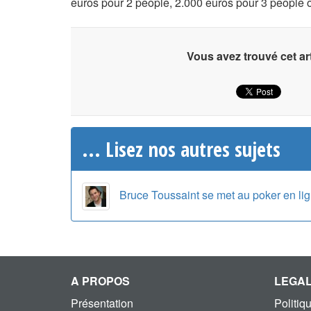
euros pour 2 people, 2.000 euros pour 3 people ou
Vous avez trouvé cet art
... Lisez nos autres sujets
Bruce Toussaint se met au poker en li
A PROPOS
LEGA
Présentation
Politiq