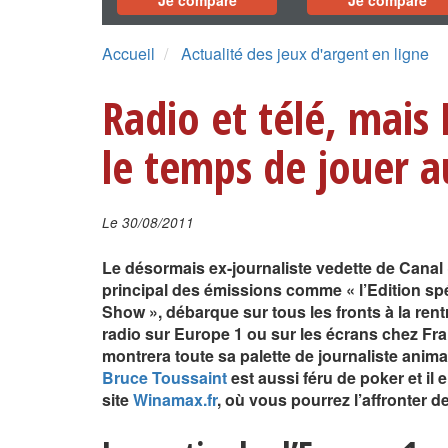
Je compare
Je compare
Accueil
Actualité des jeux d'argent en ligne
Radio et télé, mais
le temps de jouer 
Le 30/08/2011
Le désormais ex-journaliste vedette de Canal 
principal des émissions comme « l’Edition spé
Show », débarque sur tous les fronts à la rentr
radio sur Europe 1 ou sur les écrans chez Fr
montrera toute sa palette de journaliste anima
Bruce Toussaint
est aussi féru de poker et il en
site
Winamax.fr
, où vous pourrez l’affronter d