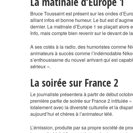
La matinale d’Europe 1
Bruce Toussaint est présent sur les ondes d’Eur
alliant infos et bonne humeur. Le but est d’augme
dernier. La matinale d’Europe 1 se plaçait alors 
Info, mais compte bien revenir sur le devant de l
A ses cotés à la radio, des humoristes comme Ni
animateurs à succès comme l’indémodable Nikos A
s’enthousiasme du nouvel arrivant qui est capable
sérieux »
.
La soirée sur France 2
Le journaliste présentera à partir de début octobr
première partie de soirée sur France 2 intitulé
totalement avec la diversité culturelle et la disp
aujourd’hui et chères à l’animateur télé.
L’émission, produite par sa propre société de pro