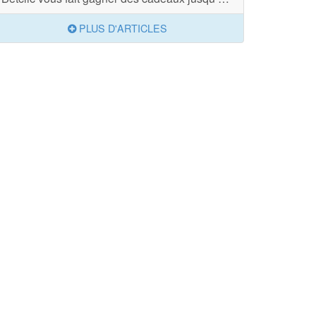
PLUS D'ARTICLES