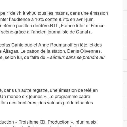
ope 1 de 7h à 9h30 tous les matins, dans une émission
nter l’audience à 10% contre 8.7% en avril-juin
en 4ème position derrière RTL, France Inter et France
a scène grâce à l’ancien journaliste de Canal+.
colas Canteloup et Anne Roumanoff en tête, et des
liagas. Le patron de la station, Denis Olivennes,
, selon lui, de faire du
« sérieux sans se prendre au
e, dans un autre registre, une émission de télé en
e « Un monde six jeunes ». Le programme cadre
arition des frontières, des valeurs prédominantes
duction « Troisième Œil Production », réunira six