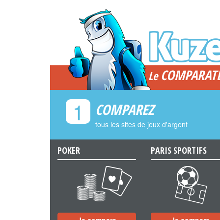
COMPARAT
Le
1
COMPAREZ
tous les sites de jeux d'argent
POKER
PARIS SPORTIFS
a
b