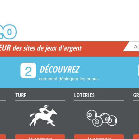
EUR
Ac
des sites de jeux d'argent
2
DÉCOUVREZ
comment débloquer les bonus
TURF
LOTERIES
GR
d
c