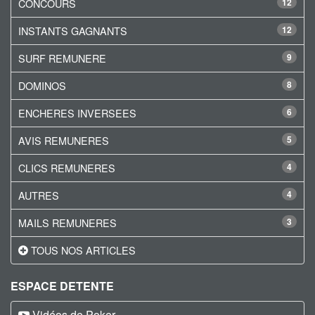
CONCOURS
12
INSTANTS GAGNANTS
12
SURF REMUNERE
9
DOMINOS
8
ENCHERES INVERSEES
6
AVIS REMUNERES
5
CLICS REMUNERES
4
AUTRES
4
MAILS REMUNERES
3
TOUS NOS ARTICLES
ESPACE DETENTE
Vidéos de Poker