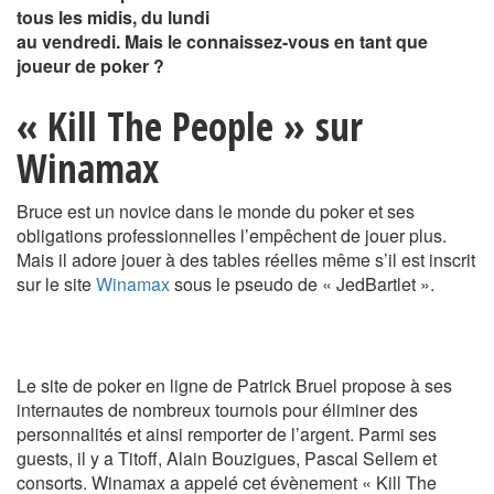
tous les midis, du lundi
au vendredi. Mais le connaissez-vous en tant que
joueur de poker ?
« Kill The People » sur
Winamax
Bruce est un novice dans le monde du poker et ses
obligations professionnelles l’empêchent de jouer plus.
Mais il adore jouer à des tables réelles même s’il est inscrit
sur le site
Winamax
sous le pseudo de « JedBartlet ».
Le site de poker en ligne de Patrick Bruel propose à ses
internautes de nombreux tournois pour éliminer des
personnalités et ainsi remporter de l’argent. Parmi ses
guests, il y a Titoff, Alain Bouzigues, Pascal Sellem et
consorts. Winamax a appelé cet évènement « Kill The