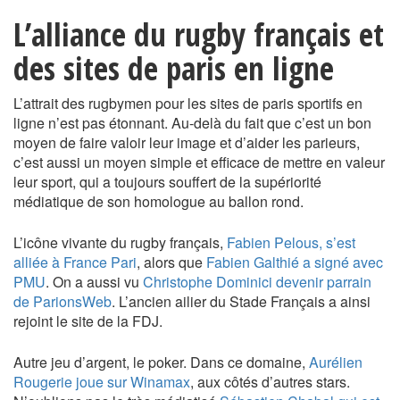
L’alliance du rugby français et
des sites de paris en ligne
L’attrait des rugbymen pour les sites de paris sportifs en
ligne n’est pas étonnant. Au-delà du fait que c’est un bon
moyen de faire valoir leur image et d’aider les parieurs,
c’est aussi un moyen simple et efficace de mettre en valeur
leur sport, qui a toujours souffert de la supériorité
médiatique de son homologue au ballon rond.
L’icône vivante du rugby français,
Fabien Pelous, s’est
alliée à France Pari
, alors que
Fabien Galthié a signé avec
PMU
. On a aussi vu
Christophe Dominici devenir parrain
de ParionsWeb
. L’ancien ailier du Stade Français a ainsi
rejoint le site de la FDJ.
Autre jeu d’argent, le poker. Dans ce domaine,
Aurélien
Rougerie joue sur Winamax
, aux côtés d’autres stars.