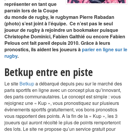
représenter en tant que
parrain lors de la Coupe
du monde de rugby, le rugbyman Pierre Rabadan
(photo) s’est joint à l’équipe. Ce n’est pas le seul
joueur de rugby à rejoindre un bookmaker puisque
Christophe Dominici, Fabien Galthié ou encore Fabien
Pelous ont fait pareil depuis 2010. Grâce à leurs
pronostics, ils aident les joueurs à
parier en ligne sur le
rugby
.
Betkup entre en piste
Le site
Betkup
a débarqué depuis peu sur le marché des
paris sportifs en ligne avec un concept plus qu’innovant,
des paris communautaires. Le concept est simple : vous
rejoignez une « Kup », vous pronostiquez sur plusieurs
évènements sportifs gratuitement, vos bons pronostics
vous rapportent des points. A la fin de la « Kup », les 3
joueurs qui auront récolté le plus de points remporteront
des lots. Le site ne propose qu’un service gratuit pour