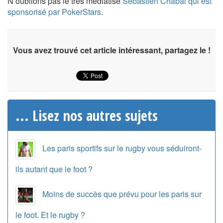
N’oublions pas le très médiatisé
Sébastien Chabal qui est
sponsorisé par PokerStars
.
Vous avez trouvé cet article intéressant, partagez le !
... Lisez nos autres sujets
Les paris sportifs sur le rugby vous séduiront-
ils autant que le foot ?
Moins de succès que prévu pour les paris sur
le foot. Et le rugby ?