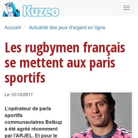
Accueil
Actualité des jeux d'argent en ligne
Les rugbymen français
se mettent aux paris
sportifs
Le 12/12/2011
L’opérateur de paris
sportifs
communautaires Betkup
a été agréé récemment
par l’ARJEL. Et pour le