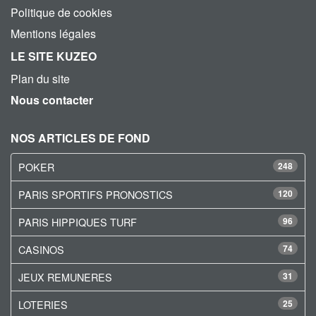
Politique de cookies
Mentions légales
LE SITE KUZEO
Plan du site
Nous contacter
NOS ARTICLES DE FOND
POKER
248
PARIS SPORTIFS PRONOSTICS
120
PARIS HIPPIQUES TURF
96
CASINOS
74
JEUX REMUNERES
31
LOTERIES
25