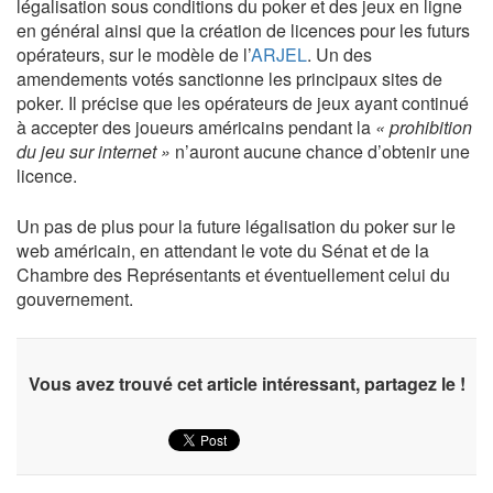
légalisation sous conditions du poker et des jeux en ligne
en général ainsi que la création de licences pour les futurs
opérateurs, sur le modèle de l’
ARJEL
. Un des
amendements votés sanctionne les principaux sites de
poker. Il précise que les opérateurs de jeux ayant continué
à accepter des joueurs américains pendant la
« prohibition
du jeu sur internet »
n’auront aucune chance d’obtenir une
licence.
Un pas de plus pour la future légalisation du poker sur le
web américain, en attendant le vote du Sénat et de la
Chambre des Représentants et éventuellement celui du
gouvernement.
Vous avez trouvé cet article intéressant, partagez le !