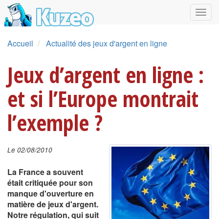
Accueil
Actualité des jeux d'argent en ligne
Jeux d’argent en ligne :
et si l’Europe montrait
l’exemple ?
Le 02/08/2010
La France a souvent
était critiquée pour son
manque d'ouverture en
matière de jeux d'argent.
Notre régulation, qui suit