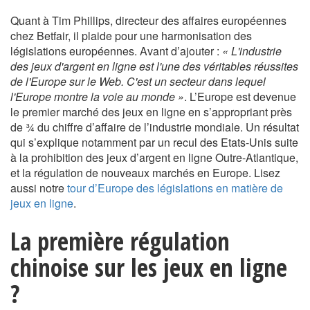
Quant à Tim Phillips, directeur des affaires européennes
chez Betfair, il plaide pour une harmonisation des
législations européennes. Avant d’ajouter :
« L'industrie
des jeux d'argent en ligne est l'une des véritables réussites
de l'Europe sur le Web. C'est un secteur dans lequel
l'Europe montre la voie au monde »
. L’Europe est devenue
le premier marché des jeux en ligne en s’appropriant près
de ¾ du chiffre d’affaire de l’industrie mondiale. Un résultat
qui s’explique notamment par un recul des Etats-Unis suite
à la prohibition des jeux d’argent en ligne Outre-Atlantique,
et la régulation de nouveaux marchés en Europe. Lisez
aussi notre
tour d’Europe des législations en matière de
jeux en ligne
.
La première régulation
chinoise sur les jeux en ligne
?