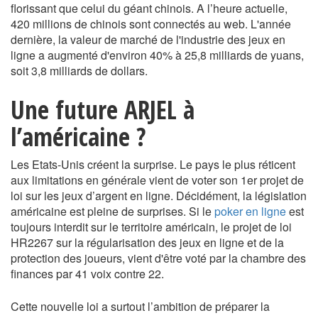
florissant que celui du géant chinois. A l’heure actuelle,
420 millions de chinois sont connectés au web. L'année
dernière, la valeur de marché de l'industrie des jeux en
ligne a augmenté d'environ 40% à 25,8 milliards de yuans,
soit 3,8 milliards de dollars.
Une future ARJEL à
l’américaine ?
Les Etats-Unis créent la surprise. Le pays le plus réticent
aux limitations en générale vient de voter son 1er projet de
loi sur les jeux d’argent en ligne. Décidément, la législation
américaine est pleine de surprises. Si le
poker en ligne
est
toujours interdit sur le territoire américain, le projet de loi
HR2267 sur la régularisation des jeux en ligne et de la
protection des joueurs, vient d'être voté par la chambre des
finances par 41 voix contre 22.
Cette nouvelle loi a surtout l’ambition de préparer la