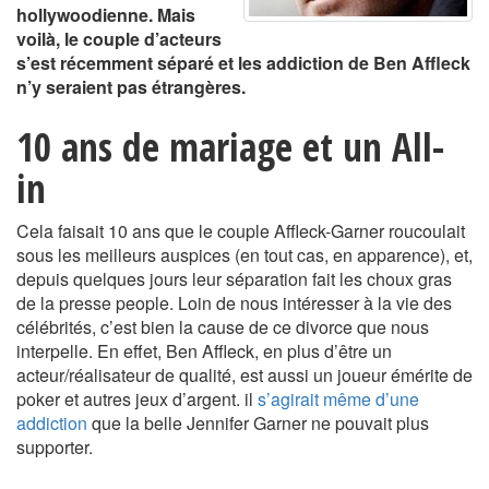
hollywoodienne. Mais
voilà, le couple d’acteurs
s’est récemment séparé et les addiction de Ben Affleck
n’y seraient pas étrangères.
10 ans de mariage et un All-
in
Cela faisait 10 ans que le couple Affleck-Garner roucoulait
sous les meilleurs auspices (en tout cas, en apparence), et,
depuis quelques jours leur séparation fait les choux gras
de la presse people. Loin de nous intéresser à la vie des
célébrités, c’est bien la cause de ce divorce que nous
interpelle. En effet, Ben Affleck, en plus d’être un
acteur/réalisateur de qualité, est aussi un joueur émérite de
poker et autres jeux d’argent. il
s’agirait même d’une
addiction
que la belle Jennifer Garner ne pouvait plus
supporter.