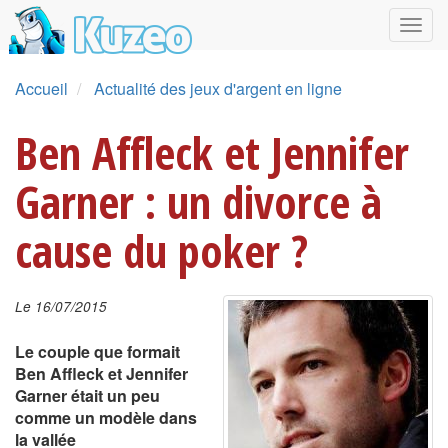
Accueil
Actualité des jeux d'argent en ligne
Ben Affleck et Jennifer
Garner : un divorce à
cause du poker ?
Le 16/07/2015
Le couple que formait
Ben Affleck et Jennifer
Garner était un peu
comme un modèle dans
la vallée