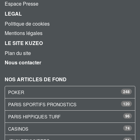
Espace Presse
LEGAL
Politique de cookies
Mentions légales
LE SITE KUZEO
Plan du site
Nous contacter
NOS ARTICLES DE FOND
POKER
248
PARIS SPORTIFS PRONOSTICS
120
PARIS HIPPIQUES TURF
96
CASINOS
74