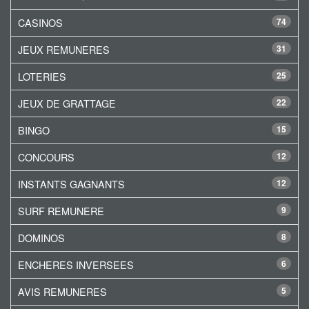
CASINOS
74
JEUX REMUNERES
31
LOTERIES
25
JEUX DE GRATTAGE
22
BINGO
15
CONCOURS
12
INSTANTS GAGNANTS
12
SURF REMUNERE
9
DOMINOS
8
ENCHERES INVERSEES
6
AVIS REMUNERES
5