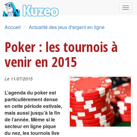
Accueil
Actualité des jeux d'argent en ligne
Poker : les tournois à
venir en 2015
Le 11/07/2015
L’agenda du poker est
particulièrement dense
en cette période estivale,
mais aussi jusqu’à la fin
de l’année. Même si le
secteur en ligne pique
du nez, les tournois live