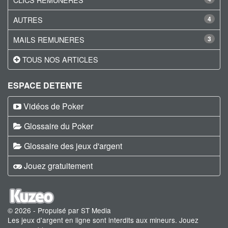
AUTRES
4
MAILS REMUNERES
3
TOUS NOS ARTICLES
ESPACE DETENTE
Vidéos de Poker
Glossaire du Poker
Glossaire des jeux d'argent
Jouez gratuitement
© 2026 - Propulsé par ST Media
Les jeux d'argent en ligne sont interdits aux mineurs. Jouez