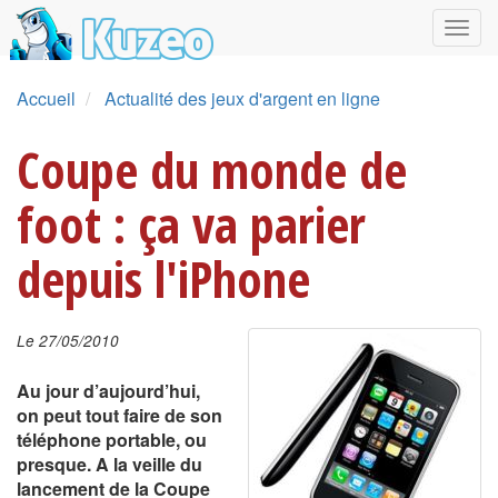
Accueil
Actualité des jeux d'argent en ligne
Coupe du monde de
foot : ça va parier
depuis l'iPhone
Le 27/05/2010
Au jour d’aujourd’hui,
on peut tout faire de son
téléphone portable, ou
presque. A la veille du
lancement de la Coupe