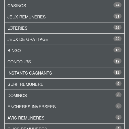
CASINOS
74
JEUX REMUNERES
31
LOTERIES
25
JEUX DE GRATTAGE
22
BINGO
15
CONCOURS
12
INSTANTS GAGNANTS
12
SURF REMUNERE
9
DOMINOS
8
ENCHERES INVERSEES
6
AVIS REMUNERES
5
CLICS REMUNERES
4