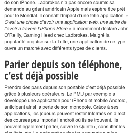
de son iPhone. Ladbrokes n’a pas encore soumis sa
demande au géant américain Apple mais espère être prêt
pour le Mondial. Il connait l’impact d’une telle application.
«
C’est une chose d’avoir une application web, une autre de
l’avoir à travers l’iPhone Store »
a récemment déclaré John
O’Reilly, Gaming Head chez Ladbrokes. Malgré la
popularité acquise sur la Toile, une application de ce type
ouvre un marché avec différents types de clients.
Parier depuis son téléphone,
c’est déjà possible
Prendre des paris depuis son portable c’est déjà possible
grâce à plusieurs opérateurs. Le PMU par exemple a
développé une application pour iPhone et mobile Android,
anticipant ainsi la perte de son monopole. Grâce à ses
applications, les joueurs peuvent rester informés en direct
des courses peu importe l’endroit où ils se trouvent. Ils
peuvent également parier, suivre le Quinté+, consulter les
résultats, etc. Le phénomène des jeux payants sur les