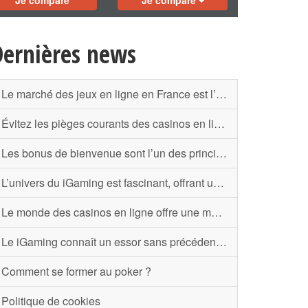
Je compare
Je compare
Dernières news
Le marché des jeux en ligne en France est l’un des plus strictement encadrés au monde.
Évitez les pièges courants des casinos en ligne : découvrez 5 erreurs à ne pas commettre pour jouer en toute sécurité et maximiser votre plaisir.
Les bonus de bienvenue sont l’un des principaux attraits des casinos en ligne.
L’univers du iGaming est fascinant, offrant une grande variété de jeux, des bonus attractifs et la possibilité de jouer à tout moment.
Le monde des casinos en ligne offre une multitude de possibilités pour les amateurs de jeux d'argent
Le iGaming connaît un essor sans précédent. Cette évolution rapide et les innovations technologiques transforment les expériences des joueurs en ligne.
Comment se former au poker ?
Politique de cookies