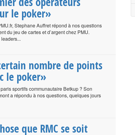
mier des opérateurs
sur le poker»
U.fr, Stephane Auffret répond à nos questions
nt du jeu de cartes et d’argent chez PMU.
leaders...
certain nombre de points
 le poker»
 paris sportifs communautaire Betkup ? Son
mont a répondu à nos questions, quelques jours
hose que RMC se soit