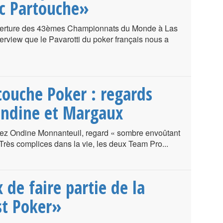
c Partouche»
uverture des 43èmes Championnats du Monde à Las
erview que le Pavarotti du poker français nous a
ouche Poker : regards
Ondine et Margaux
chez Ondine Monnanteuil, regard « sombre envoûtant
rès complices dans la vie, les deux Team Pro...
 de faire partie de la
st Poker»