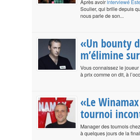
Après avoir
interviewé Est
Soulier, qui brille depuis
nous parle de son...
«Un bounty de
m’élimine sur
Vous connaissez le joueur 
à prix comme on dit, à l’occ
«Le Winamax 
tournoi incon
Manager des tournois chez
à quelques jours de la fina