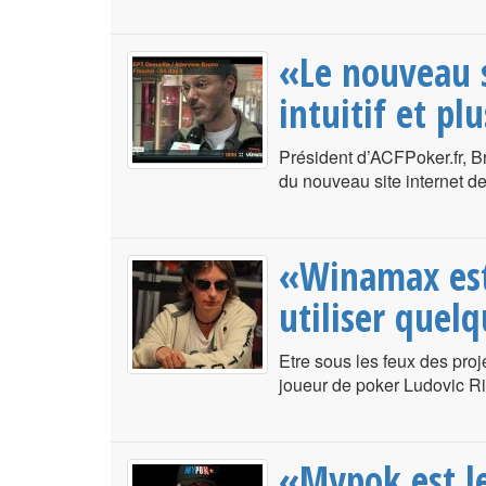
«Le nouveau s
intuitif et pl
Président d’ACFPoker.fr, B
du nouveau site internet de
«Winamax est
utiliser quel
Etre sous les feux des proj
joueur de poker Ludovic Ri
«Mypok est le