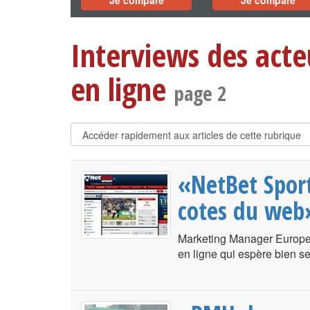
Je compare
Je compare
Interviews des acte
en ligne
page 2
«NetBet Sport
cotes du web
Marketing Manager Europe 
en ligne qui espère bien se 