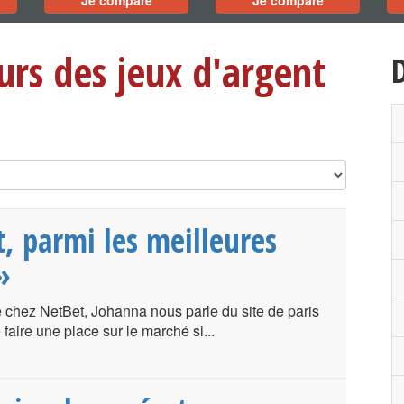
Je compare
Je compare
urs des jeux d'argent
, parmi les meilleures
»
chez NetBet, Johanna nous parle du site de paris
faire une place sur le marché si...