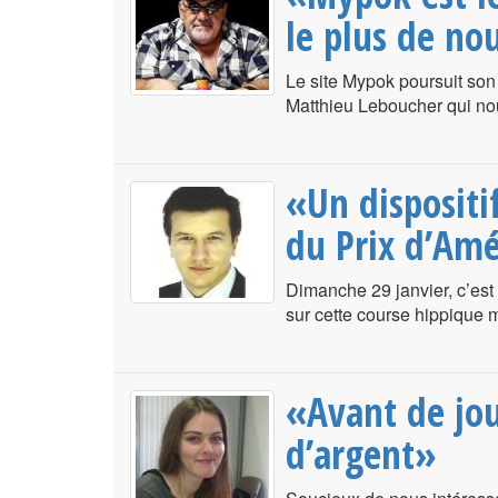
le plus de no
Le site Mypok poursuit so
Matthieu Leboucher qui nous
«Un dispositif
du Prix d’Am
Dimanche 29 janvier, c’est
sur cette course hippique 
«Avant de jou
d’argent»