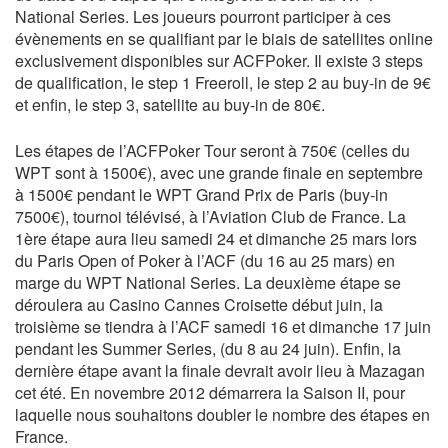
National Series. Les joueurs pourront participer à ces
évènements en se qualifiant par le biais de satellites online
exclusivement disponibles sur ACFPoker. Il existe 3 steps
de qualification, le step 1 Freeroll, le step 2 au buy-in de 9€
et enfin, le step 3, satellite au buy-in de 80€.
Les étapes de l’ACFPoker Tour seront à 750€ (celles du
WPT sont à 1500€), avec une grande finale en septembre
à 1500€ pendant le WPT Grand Prix de Paris (buy-in
7500€), tournoi télévisé, à l’Aviation Club de France. La
1ère étape aura lieu samedi 24 et dimanche 25 mars lors
du Paris Open of Poker à l’ACF (du 16 au 25 mars) en
marge du WPT National Series. La deuxième étape se
déroulera au Casino Cannes Croisette début juin, la
troisième se tiendra à l’ACF samedi 16 et dimanche 17 juin
pendant les Summer Series, (du 8 au 24 juin). Enfin, la
dernière étape avant la finale devrait avoir lieu à Mazagan
cet été. En novembre 2012 démarrera la Saison II, pour
laquelle nous souhaitons doubler le nombre des étapes en
France.