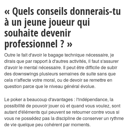
« Quels conseils donnerais-tu
à un jeune joueur qui
souhaite devenir
professionnel ? »
Outre le fait d'avoir le bagage technique nécessaire, je
dirais que par rapport à d'autres activités, il faut s'assurer
d'avoir le mental nécessaire. Il peut être difficile de subir
des downswings plusieurs semaines de suite sans que
cela n'affecte votre moral, ou de devoir se remettre en
question parce que le niveau général évolue.
Le poker a beaucoup d'avantages : l'indépendance, la
possibilité de pouvoir jouer où et quand vous voulez, sont
autant d'éléments qui peuvent se retourner contre vous si
vous ne possédez pas la discipline de conserver un rythme
de vie quelque peu cohérent par moments.