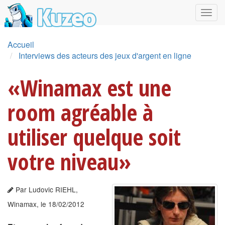
Accueil
Interviews des acteurs des jeux d'argent en ligne
«Winamax est une
room agréable à
utiliser quelque soit
votre niveau»
Par Ludovic RIEHL,
Winamax, le 18/02/2012