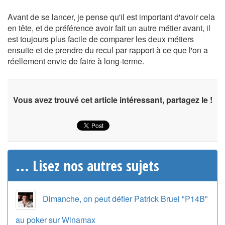
Avant de se lancer, je pense qu'il est important d'avoir cela
en tête, et de préférence avoir fait un autre métier avant, il
est toujours plus facile de comparer les deux métiers
ensuite et de prendre du recul par rapport à ce que l'on a
réellement envie de faire à long-terme.
Vous avez trouvé cet article intéressant, partagez le !
... Lisez nos autres sujets
Dimanche, on peut défier Patrick Bruel "P14B"
au poker sur Winamax