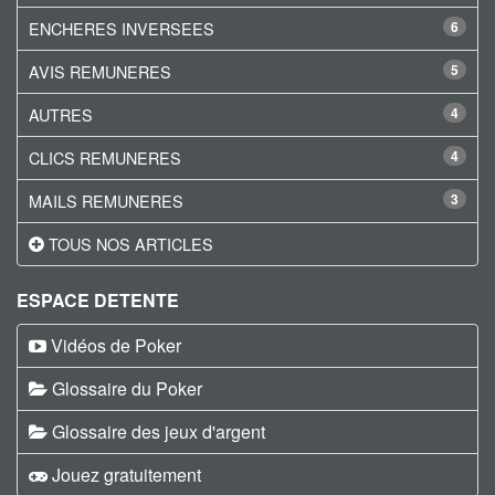
ENCHERES INVERSEES
6
AVIS REMUNERES
5
AUTRES
4
CLICS REMUNERES
4
MAILS REMUNERES
3
TOUS NOS ARTICLES
ESPACE DETENTE
Vidéos de Poker
Glossaire du Poker
Glossaire des jeux d'argent
Jouez gratuitement