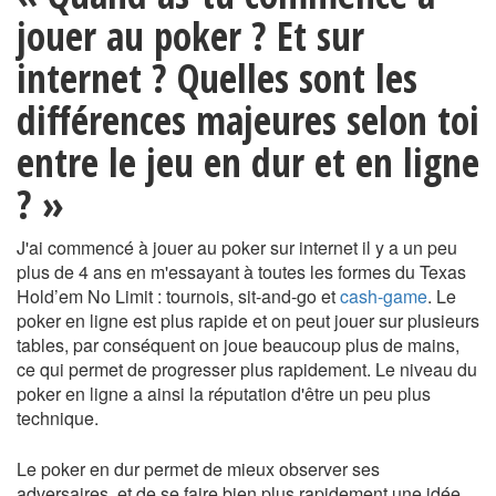
jouer au poker ? Et sur
internet ? Quelles sont les
différences majeures selon toi
entre le jeu en dur et en ligne
? »
J'ai commencé à jouer au poker sur internet il y a un peu
plus de 4 ans en m'essayant à toutes les formes du Texas
Hold’em No Limit : tournois, sit-and-go et
cash-game
. Le
poker en ligne est plus rapide et on peut jouer sur plusieurs
tables, par conséquent on joue beaucoup plus de mains,
ce qui permet de progresser plus rapidement. Le niveau du
poker en ligne a ainsi la réputation d'être un peu plus
technique.
Le poker en dur permet de mieux observer ses
adversaires, et de se faire bien plus rapidement une idée