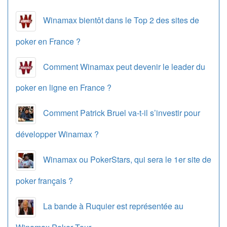
Winamax bientôt dans le Top 2 des sites de
poker en France ?
Comment Winamax peut devenir le leader du
poker en ligne en France ?
Comment Patrick Bruel va-t-il s’investir pour
développer Winamax ?
Winamax ou PokerStars, qui sera le 1er site de
poker français ?
La bande à Ruquier est représentée au