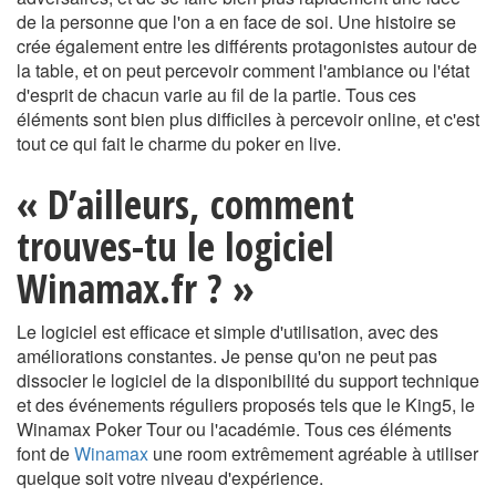
de la personne que l'on a en face de soi. Une histoire se
crée également entre les différents protagonistes autour de
la table, et on peut percevoir comment l'ambiance ou l'état
d'esprit de chacun varie au fil de la partie. Tous ces
éléments sont bien plus difficiles à percevoir online, et c'est
tout ce qui fait le charme du poker en live.
« D’ailleurs, comment
trouves-tu le logiciel
Winamax.fr ? »
Le logiciel est efficace et simple d'utilisation, avec des
améliorations constantes. Je pense qu'on ne peut pas
dissocier le logiciel de la disponibilité du support technique
et des événements réguliers proposés tels que le King5, le
Winamax Poker Tour ou l'académie. Tous ces éléments
font de
Winamax
une room extrêmement agréable à utiliser
quelque soit votre niveau d'expérience.