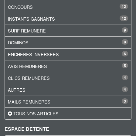
CONCOURS
12
INSTANTS GAGNANTS
12
SURF REMUNERE
9
DOMINOS
8
ENCHERES INVERSEES
6
AVIS REMUNERES
5
CLICS REMUNERES
4
AUTRES
4
MAILS REMUNERES
3
TOUS NOS ARTICLES
ESPACE DETENTE