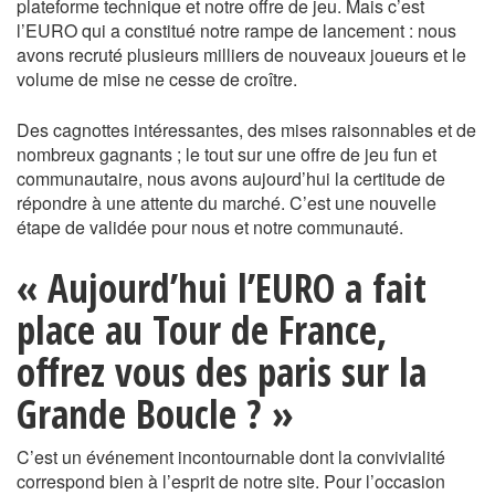
plateforme technique et notre offre de jeu. Mais c’est
l’EURO qui a constitué notre rampe de lancement : nous
avons recruté plusieurs milliers de nouveaux joueurs et le
volume de mise ne cesse de croître.
Des cagnottes intéressantes, des mises raisonnables et de
nombreux gagnants ; le tout sur une offre de jeu fun et
communautaire, nous avons aujourd’hui la certitude de
répondre à une attente du marché. C’est une nouvelle
étape de validée pour nous et notre communauté.
« Aujourd’hui l’EURO a fait
place au Tour de France,
offrez vous des paris sur la
Grande Boucle ? »
C’est un événement incontournable dont la convivialité
correspond bien à l’esprit de notre site. Pour l’occasion