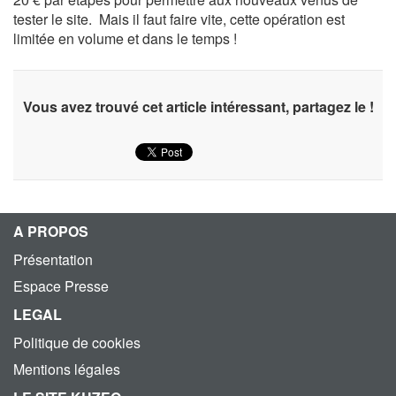
tester le site. Mais il faut faire vite, cette opération est
limitée en volume et dans le temps !
Vous avez trouvé cet article intéressant, partagez le !
A PROPOS
Présentation
Espace Presse
LEGAL
Politique de cookies
Mentions légales