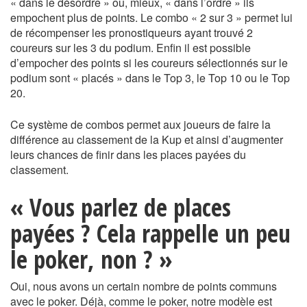
« dans le désordre » ou, mieux, « dans l’ordre » ils
empochent plus de points. Le combo « 2 sur 3 » permet lui
de récompenser les pronostiqueurs ayant trouvé 2
coureurs sur les 3 du podium. Enfin il est possible
d’empocher des points si les coureurs sélectionnés sur le
podium sont « placés » dans le Top 3, le Top 10 ou le Top
20.
Ce système de combos permet aux joueurs de faire la
différence au classement de la Kup et ainsi d’augmenter
leurs chances de finir dans les places payées du
classement.
« Vous parlez de places
payées ? Cela rappelle un peu
le poker, non ? »
Oui, nous avons un certain nombre de points communs
avec le poker. Déjà, comme le poker, notre modèle est