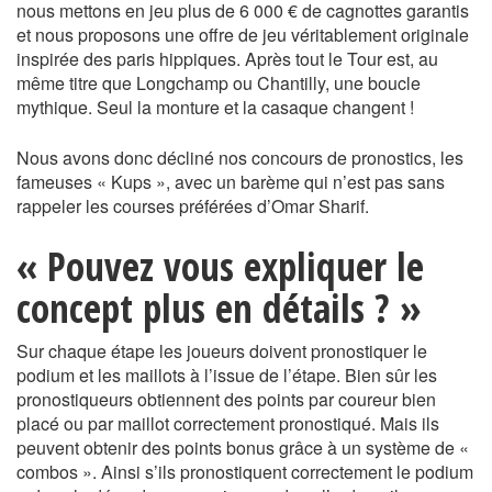
nous mettons en jeu plus de 6 000 € de cagnottes garantis
et nous proposons une offre de jeu véritablement originale
inspirée des paris hippiques. Après tout le Tour est, au
même titre que Longchamp ou Chantilly, une boucle
mythique. Seul la monture et la casaque changent !
Nous avons donc décliné nos concours de pronostics, les
fameuses « Kups », avec un barème qui n’est pas sans
rappeler les courses préférées d’Omar Sharif.
« Pouvez vous expliquer le
concept plus en détails ? »
Sur chaque étape les joueurs doivent pronostiquer le
podium et les maillots à l’issue de l’étape. Bien sûr les
pronostiqueurs obtiennent des points par coureur bien
placé ou par maillot correctement pronostiqué. Mais ils
peuvent obtenir des points bonus grâce à un système de «
combos ». Ainsi s’ils pronostiquent correctement le podium