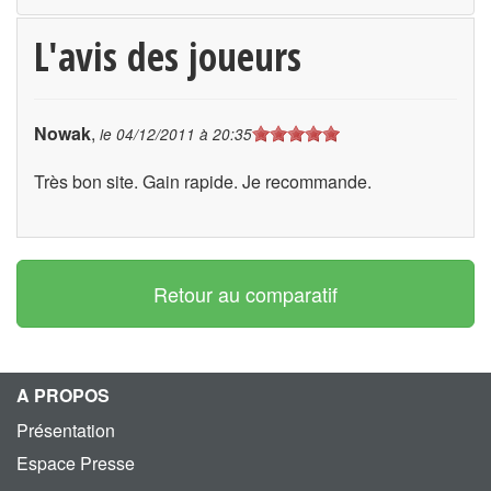
L'avis des joueurs
Nowak
,
le
04/12/2011 à 20:35
Très bon site. Gain rapide. Je recommande.
Retour au comparatif
A PROPOS
Présentation
Espace Presse