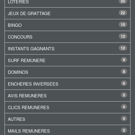
LOTERIES
25
JEUX DE GRATTAGE
22
BINGO
15
CONCOURS
12
INSTANTS GAGNANTS
12
SURF REMUNERE
9
DOMINOS
8
ENCHERES INVERSEES
6
AVIS REMUNERES
5
CLICS REMUNERES
4
AUTRES
4
MAILS REMUNERES
3