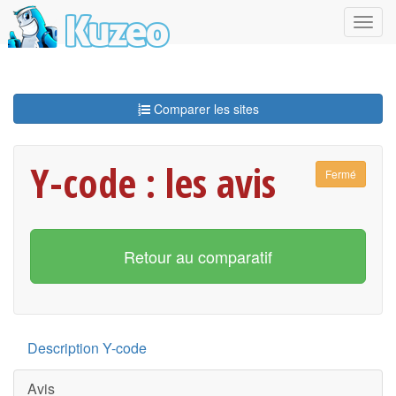
Comparer les sites
Y-code : les avis
Fermé
Retour au comparatif
Description Y-code
Avis