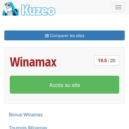
Comparer les sites
Winamax
19.5
/ 20
Accès au site
Bonus Winamax
Tournois Winamax