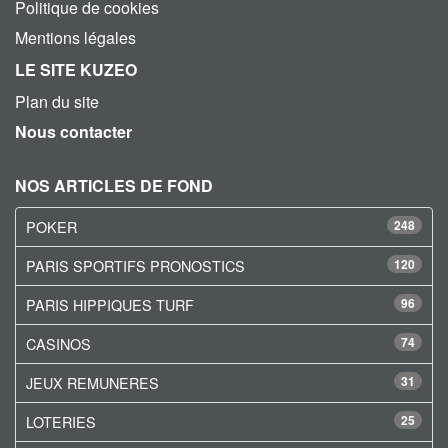
Politique de cookies
Mentions légales
LE SITE KUZEO
Plan du site
Nous contacter
NOS ARTICLES DE FOND
POKER
248
PARIS SPORTIFS PRONOSTICS
120
PARIS HIPPIQUES TURF
96
CASINOS
74
JEUX REMUNERES
31
LOTERIES
25