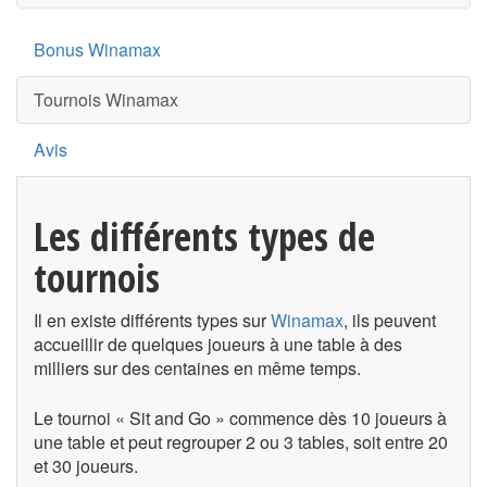
Bonus Winamax
Tournois Winamax
Avis
Les différents types de
tournois
Il en existe différents types sur
Winamax
, ils peuvent
accueillir de quelques joueurs à une table à des
milliers sur des centaines en même temps.
Le tournoi « Sit and Go » commence dès 10 joueurs à
une table et peut regrouper 2 ou 3 tables, soit entre 20
et 30 joueurs.