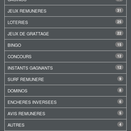
JEUX REMUNERES
31
LOTERIES
25
JEUX DE GRATTAGE
22
BINGO
15
CONCOURS
12
INSTANTS GAGNANTS
12
SURF REMUNERE
9
DOMINOS
8
ENCHERES INVERSEES
6
AVIS REMUNERES
5
AUTRES
4