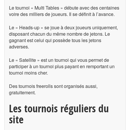
Le tournoi « Multi Tables » débute avec des centaines
voire des milliers de joueurs. Il se définit à l’avance.
Le « Heads-up » se joue à deux joueurs uniquement,
disposant chacun du même nombre de jetons. Le
gagnant est celui qui possède tous les jetons
adverses.
Le « Satellite » est un tournoi qui vous permet de
participer à un tournoi plus payant en remportant un
tournoi moins cher.
Des tournois freerolls sont organisés aussi,
gratuitement.
Les tournois réguliers du
site