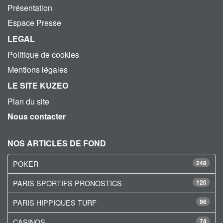
Présentation
Espace Presse
LEGAL
Politique de cookies
Mentions légales
LE SITE KUZEO
Plan du site
Nous contacter
NOS ARTICLES DE FOND
POKER
248
PARIS SPORTIFS PRONOSTICS
120
PARIS HIPPIQUES TURF
96
CASINOS
74