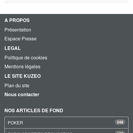
A PROPOS
Présentation
Espace Presse
LEGAL
Politique de cookies
Mentions légales
LE SITE KUZEO
Plan du site
Nous contacter
NOS ARTICLES DE FOND
POKER
248