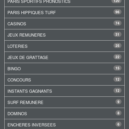
PARIS SPORTIFS PRONOSTICS
120
PARIS HIPPIQUES TURF
96
CASINOS
74
JEUX REMUNERES
31
LOTERIES
25
JEUX DE GRATTAGE
22
BINGO
15
CONCOURS
12
INSTANTS GAGNANTS
12
SURF REMUNERE
9
DOMINOS
8
ENCHERES INVERSEES
6