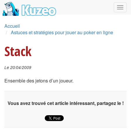
Accueil
Astuces et stratégies pour jouer au poker en ligne
Stack
Le 20/04/2009
Ensemble des jetons d’un joueur.
Vous avez trouvé cet article intéressant, partagez le !