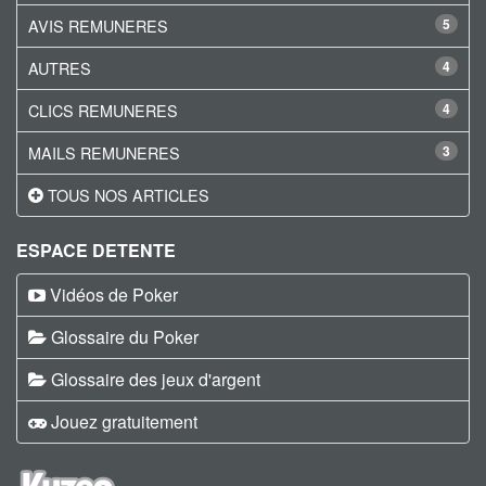
AVIS REMUNERES
5
AUTRES
4
CLICS REMUNERES
4
MAILS REMUNERES
3
TOUS NOS ARTICLES
ESPACE DETENTE
Vidéos de Poker
Glossaire du Poker
Glossaire des jeux d'argent
Jouez gratuitement