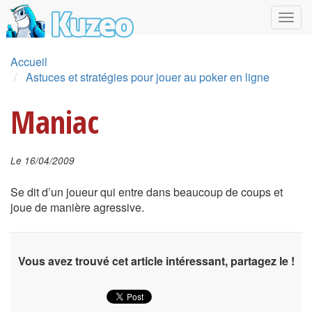
Accueil
Astuces et stratégies pour jouer au poker en ligne
Maniac
Le 16/04/2009
Se dit d’un joueur qui entre dans beaucoup de coups et
joue de manière agressive.
Vous avez trouvé cet article intéressant, partagez le !