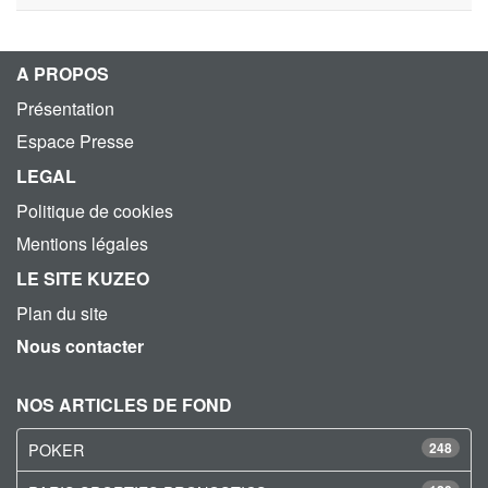
A PROPOS
Présentation
Espace Presse
LEGAL
Politique de cookies
Mentions légales
LE SITE KUZEO
Plan du site
Nous contacter
NOS ARTICLES DE FOND
POKER
248