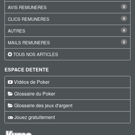
AVIS REMUNERES
5
CLICS REMUNERES
4
AUTRES
4
MAILS REMUNERES
3
TOUS NOS ARTICLES
ESPACE DETENTE
Vidéos de Poker
Glossaire du Poker
Glossaire des jeux d'argent
Jouez gratuitement