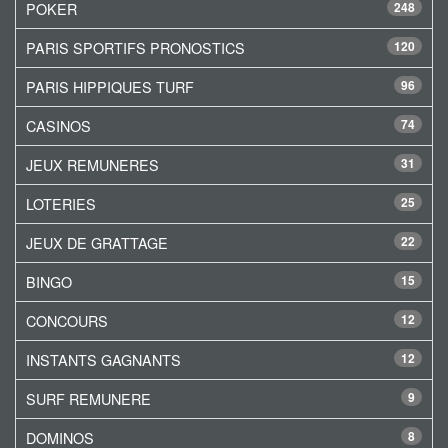
POKER
248
PARIS SPORTIFS PRONOSTICS
120
PARIS HIPPIQUES TURF
96
CASINOS
74
JEUX REMUNERES
31
LOTERIES
25
JEUX DE GRATTAGE
22
BINGO
15
CONCOURS
12
INSTANTS GAGNANTS
12
SURF REMUNERE
9
DOMINOS
8