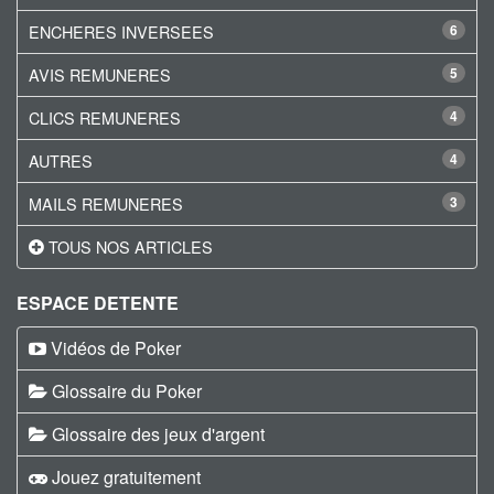
ENCHERES INVERSEES
6
AVIS REMUNERES
5
CLICS REMUNERES
4
AUTRES
4
MAILS REMUNERES
3
TOUS NOS ARTICLES
ESPACE DETENTE
Vidéos de Poker
Glossaire du Poker
Glossaire des jeux d'argent
Jouez gratuitement