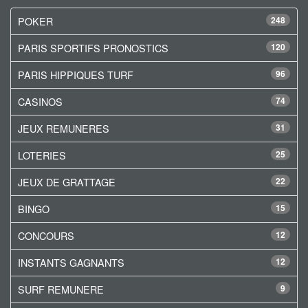
POKER
248
PARIS SPORTIFS PRONOSTICS
120
PARIS HIPPIQUES TURF
96
CASINOS
74
JEUX REMUNERES
31
LOTERIES
25
JEUX DE GRATTAGE
22
BINGO
15
CONCOURS
12
INSTANTS GAGNANTS
12
SURF REMUNERE
9