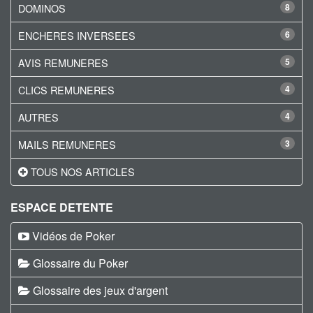
DOMINOS
8
ENCHERES INVERSEES
6
AVIS REMUNERES
5
CLICS REMUNERES
4
AUTRES
4
MAILS REMUNERES
3
TOUS NOS ARTICLES
ESPACE DETENTE
Vidéos de Poker
Glossaire du Poker
Glossaire des jeux d'argent