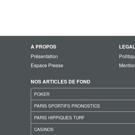
A PROPOS
LEGA
Présentation
Politiq
Espace Presse
Mention
NOS ARTICLES DE FOND
POKER
PARIS SPORTIFS PRONOSTICS
PARIS HIPPIQUES TURF
CASINOS