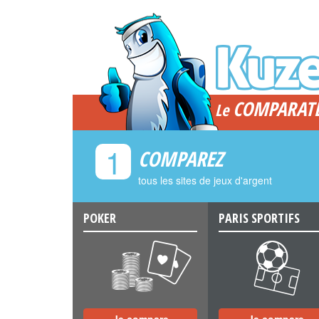
COMPARAT
Le
1
COMPAREZ
tous les sites de jeux d'argent
POKER
PARIS SPORTIFS
a
b