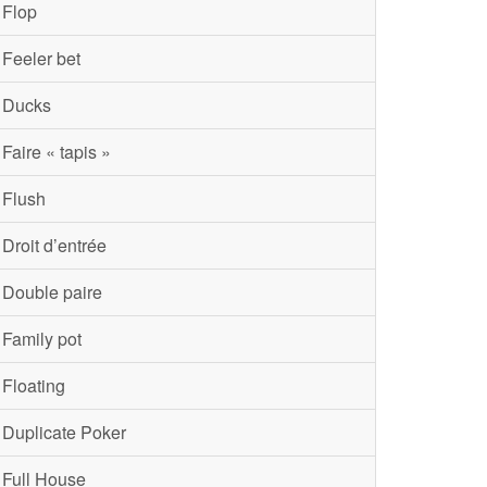
Flop
Feeler bet
Ducks
Faire « tapis »
Flush
Droit d’entrée
Double paire
Family pot
Floating
Duplicate Poker
Full House