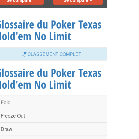
Je compare
Je compare
Glossaire du Poker Texas
Hold'em No Limit
CLASSEMENT COMPLET
Glossaire du Poker Texas
Hold'em No Limit
Fold
Freeze Out
Draw