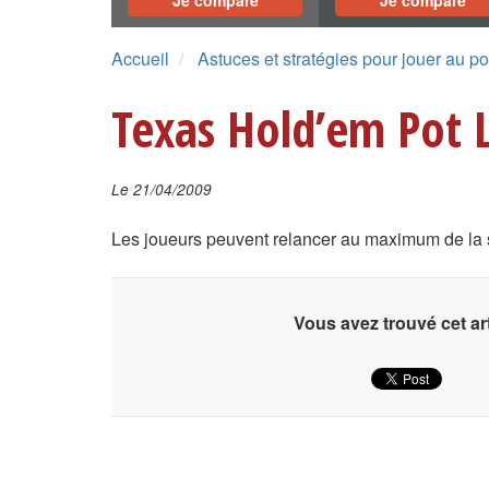
Je compare
Je compare
Accueil
Astuces et stratégies pour jouer au po
Texas Hold’em Pot 
Le 21/04/2009
Les joueurs peuvent relancer au maximum de la 
Vous avez trouvé cet art