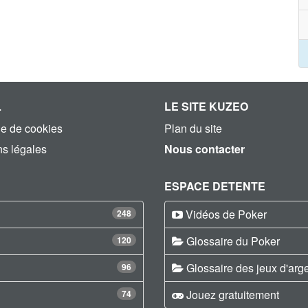
L
LE SITE KUZEO
ue de cookies
Plan du site
s légales
Nous contacter
ESPACE DETENTE
Vidéos de Poker
248
Glossaire du Poker
120
Glossaire des jeux d'arg
96
Jouez gratuitement
74