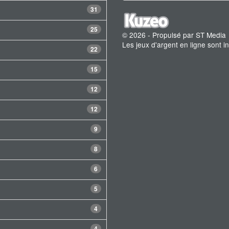
31
25
© 2026 - Propulsé par ST Media
Les jeux d'argent en ligne sont 
22
15
12
12
9
8
6
5
4
4