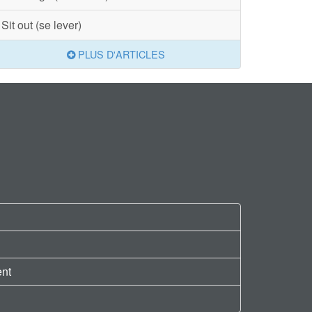
Sit out (se lever)
PLUS D'ARTICLES
ent