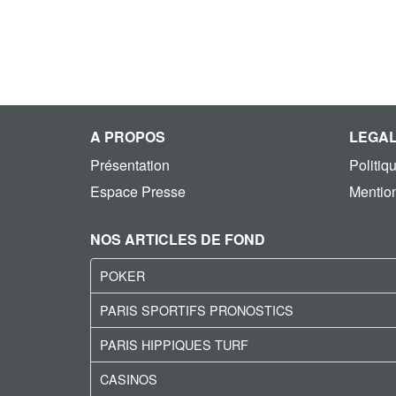
A PROPOS
LEGA
Présentation
Politiq
Espace Presse
Mention
NOS ARTICLES DE FOND
POKER
PARIS SPORTIFS PRONOSTICS
PARIS HIPPIQUES TURF
CASINOS