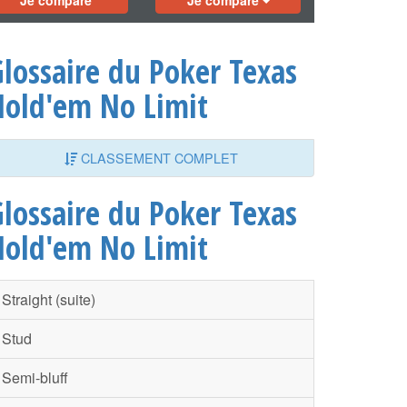
Je compare
Je compare
Glossaire du Poker Texas
Hold'em No Limit
CLASSEMENT COMPLET
Glossaire du Poker Texas
Hold'em No Limit
Straight (suite)
Stud
Semi-bluff