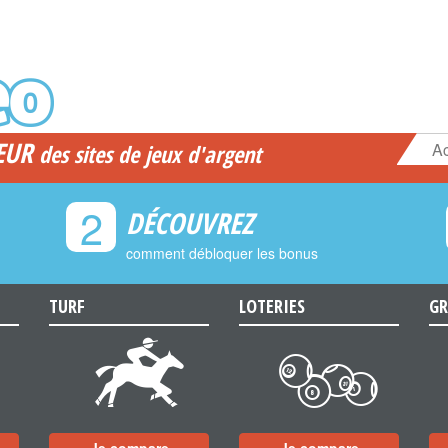
EUR
Ac
des sites de jeux d'argent
2
DÉCOUVREZ
comment débloquer les bonus
TURF
LOTERIES
GR
d
c