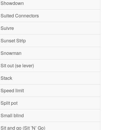
Showdown
Suited Connectors
Suivre
Sunset Strip
Snowman
Sit out (se lever)
Stack
Speed limit
Split pot
Small blind
Sit and go (Sit ’N’ Go)