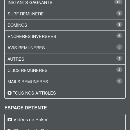
INSTANTS GAGNANTS
12
SURF REMUNERE
9
DOMINOS
8
ENCHERES INVERSEES
6
AVIS REMUNERES
5
AUTRES
4
CLICS REMUNERES
4
MAILS REMUNERES
3
TOUS NOS ARTICLES
ESPACE DETENTE
Vidéos de Poker