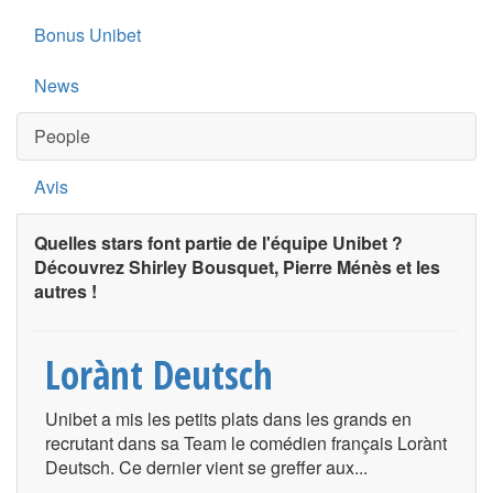
Bonus Unibet
News
People
Avis
Quelles stars font partie de l'équipe Unibet ?
Découvrez Shirley Bousquet, Pierre Ménès et les
autres !
Lorànt Deutsch
Unibet a mis les petits plats dans les grands en
recrutant dans sa Team le comédien français Lorànt
Deutsch. Ce dernier vient se greffer aux...