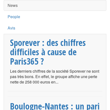
News
People
Avis
Sporever : des chiffres
difficiles à cause de
Paris365 ?
Les derniers chiffres de la société Sporever ne sont
pas très bons. En effet, le groupe affiche une perte
nette de 258 000 euros en...
Boulogne-Nantes : un pari