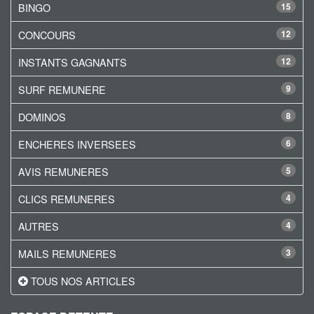
BINGO
15
CONCOURS
12
INSTANTS GAGNANTS
12
SURF REMUNERE
9
DOMINOS
8
ENCHERES INVERSEES
6
AVIS REMUNERES
5
CLICS REMUNERES
4
AUTRES
4
MAILS REMUNERES
3
TOUS NOS ARTICLES