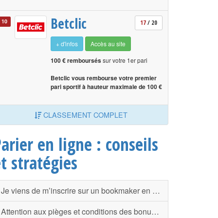
Betclic
10
17
/ 20
+ d'infos
Accès au site
100 € remboursés
sur votre 1er pari
Betclic vous rembourse votre premier
pari sportif à hauteur maximale de 100 €
CLASSEMENT COMPLET
arier en ligne : conseils
t stratégies
Je viens de m’inscrire sur un bookmaker en ligne. Combien déposer d’argent ?
Attention aux pièges et conditions des bonus des bookmakers !