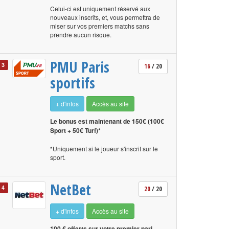
Celui-ci est uniquement réservé aux
nouveaux inscrits, et, vous permettra de
miser sur vos premiers matchs sans
prendre aucun risque.
PMU Paris
3
16
/ 20
sportifs
+ d'infos
Accès au site
Le bonus est maintenant de 150€ (100€
Sport + 50€ Turf)*
*Uniquement si le joueur s'inscrit sur le
sport.
NetBet
4
20
/ 20
+ d'infos
Accès au site
100 € offerts sur votre premier pari
.