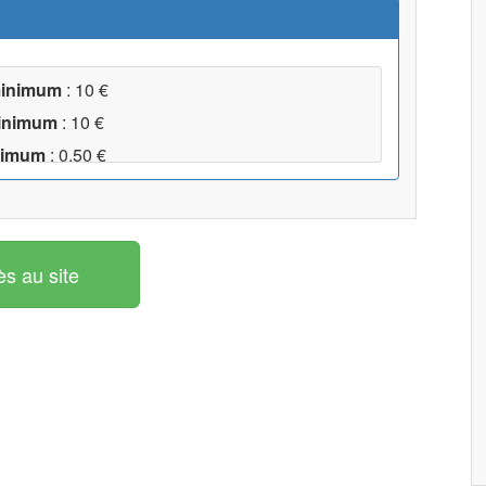
minimum
: 10 €
inimum
: 10 €
nimum
: 0,50 €
s au site