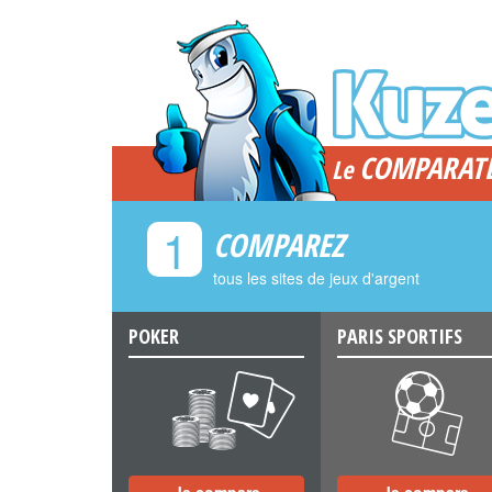
COMPARAT
Le
1
COMPAREZ
tous les sites de jeux d'argent
POKER
PARIS SPORTIFS
a
b