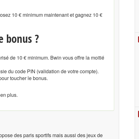
posez 10 € minimum maintenant et gagnez 10 €
e bonus ?
urisé de 10 € minimum. Bwin vous offre la moitié
aisie du code PIN (validation de votre compte).
pour toucher le bonus.
en plus.
ropose des paris sportifs mais aussi des jeux de