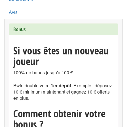
Avis
Bonus
Si vous êtes un nouveau
joueur
100% de bonus jusqu'à 100 €.
Bwin double votre
1er dépôt
. Exemple : déposez
10 € minimum maintenant et gagnez 10 € offerts
en plus.
Comment obtenir votre
bonus ?