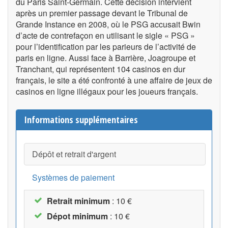
du Paris Saint-Germain. Cette décision intervient
après un premier passage devant le Tribunal de
Grande Instance en 2008, où le PSG accusait Bwin
d’acte de contrefaçon en utilisant le sigle « PSG »
pour l’identification par les parieurs de l’activité de
paris en ligne. Aussi face à Barrière, Joagroupe et
Tranchant, qui représentent 104 casinos en dur
français, le site a été confronté à une affaire de jeux de
casinos en ligne illégaux pour les joueurs français.
Informations supplémentaires
Dépôt et retrait d'argent
Systèmes de paiement
Retrait minimum
: 10 €
Dépot minimum
: 10 €