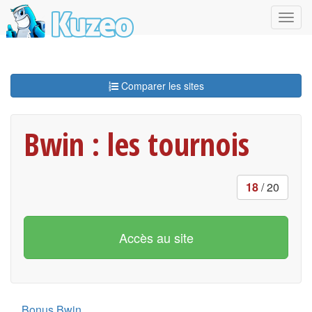
Comparer les sites
Bwin : les tournois
18
/ 20
Accès au site
Bonus Bwin