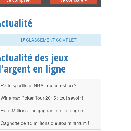
Je compare
Je compare
ctualité
CLASSEMENT COMPLET
ctualité des jeux
d'argent en ligne
Paris sportifs et NBA : où en est-on ?
Winamax Poker Tour 2015 : tout savoir !
Euro Millions : un gagnant en Dordogne​
Cagnotte de 15 millions d’euros minimum !