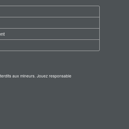
ent
interdits aux mineurs. Jouez responsable