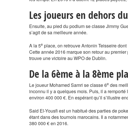
Les joueurs en dehors du
Ensuite, au pied du podium se classe Jimmy Guerr
s’agit de sa meilleure année.
e
A la 5
place, on retrouve Antonin Teisseire dont 
Cette année 2016 marque son retour au premier 
trouve une victoire au WPO de Dublin.
De la 6ème à la 8ème pl
e
Le joueur Mohamed Samri se classe 6
des meill
inconnu il y a quelques mois. Puis, il a remporté
environ 400 000 €. En espérant qu’il s’illustre e
Said El-Yousfi est un habitué des parties de pok
étant dans des tournois marocains. Il a notamme
380 000 € en 2016.