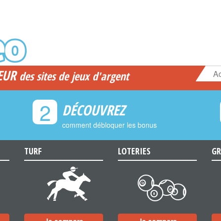
EUR
Ac
des sites de jeux d'argent
2
DÉCOUVREZ
comment débloquer les bonus
TURF
LOTERIES
GR
d
c