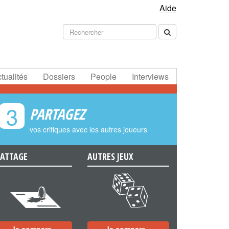
Aide
tualités
Dossiers
People
Interviews
3
PARTAGEZ
vos critiques avec les autres joueurs
ATTAGE
AUTRES JEUX
e
f