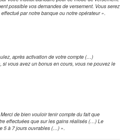
dement possible vos demandes de versement. Vous serez
 effectué par notre banque ou notre opérateur »
.
ulez, après activation de votre compte (…)
, si vous avez un bonus en cours, vous ne pouvez le
Merci de bien vouloir tenir compte du fait que
e effectuées que sur les gains réalisés (…) Le
e 5 à 7 jours ouvrables (…) »
.