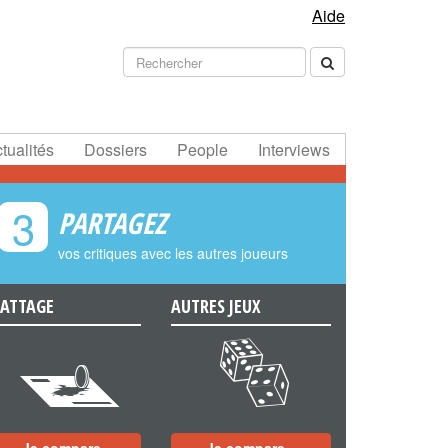
Aide
tualités
Dossiers
People
Interviews
3
PARTAGEZ
vos critiques avec les autres joueurs
ATTAGE
AUTRES JEUX
e
f