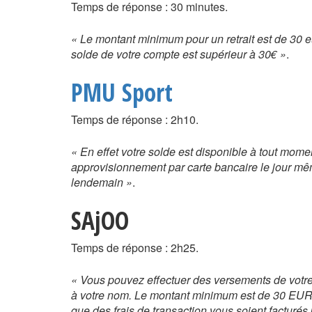
Temps de réponse : 30 minutes.
« Le montant minimum pour un retrait est de 30 e
solde de votre compte est supérieur à 30€ »
.
PMU Sport
Temps de réponse : 2h10.
« En effet votre solde est disponible à tout mome
approvisionnement par carte bancaire le jour mêm
lendemain »
.
SAjOO
Temps de réponse : 2h25.
« Vous pouvez effectuer des versements de vot
à votre nom. Le montant minimum est de 30 EUR/US
que des frais de transaction vous soient facturés