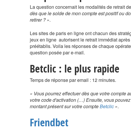
La question concernait les modalités de retrait d
dès que le solde de mon compte est positif ou doi
retirer ? »
.
Les sites de paris en ligne ont chacun des stratég
jeux en ligne autorisent le retrait immédiat aprè
préétablis. Voila les réponses de chaque opérateu
question posée par e-mail.
Betclic : le plus rapide
Temps de réponse par email : 12 minutes.
« Vous pourrez effectuer dès que votre compte aur
votre code d'activation (…) Ensuite, vous pouvez
montant présent sur votre compte
Betclic
»
.
Friendbet