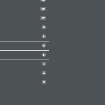
12
12
9
8
6
5
4
4
3