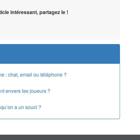
icle intéressant, partagez le !
ne : chat, email ou téléphone ?
nt envers les joueurs ?
squ’on a un souci ?