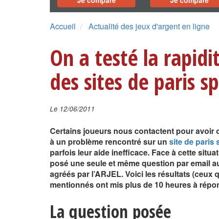
Je compare
Je compare
Accueil
Actualité des jeux d'argent en ligne
On a testé la rapidi
des sites de paris sp
Le 12/06/2011
Certains joueurs nous contactent pour avoir d
à un problème rencontré sur un
site de paris 
parfois leur aide inefficace. Face à cette situ
posé une seule et même question par email 
agréés par l’ARJEL. Voici les résultats (ceux 
mentionnés ont mis plus de 10 heures à répon
La question posée