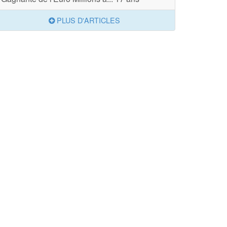
PLUS D'ARTICLES