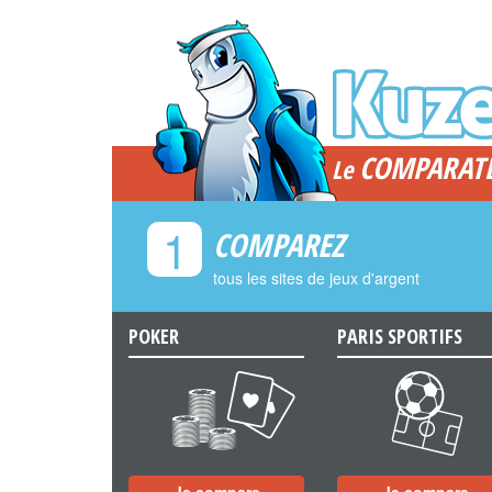
COMPARAT
Le
1
COMPAREZ
tous les sites de jeux d'argent
POKER
PARIS SPORTIFS
a
b