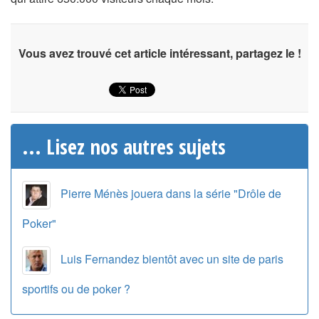
Vous avez trouvé cet article intéressant, partagez le !
... Lisez nos autres sujets
Pierre Ménès jouera dans la série "Drôle de
Poker"
Luis Fernandez bientôt avec un site de paris
sportifs ou de poker ?