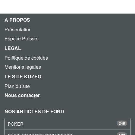
A PROPOS
Présentation
Espace Presse
LEGAL
Politique de cookies
Mentions légales
LE SITE KUZEO
Plan du site
Nous contacter
NOS ARTICLES DE FOND
POKER
248
120