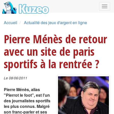
Accueil
Actualité des jeux d'argent en ligne
Pierre Ménès de retour
avec un site de paris
sportifs à la rentrée ?
Le 08/06/2011
Pierre Ménès, alias
"Pierrot le foot", est l'un
des journalistes sportifs
les plus connus. Malgré
son franc-parler et ses