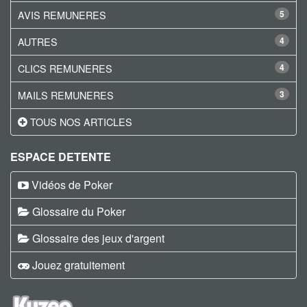
AVIS REMUNERES
5
AUTRES
4
CLICS REMUNERES
4
MAILS REMUNERES
3
TOUS NOS ARTICLES
ESPACE DETENTE
Vidéos de Poker
Glossaire du Poker
Glossaire des jeux d'argent
Jouez gratuitement