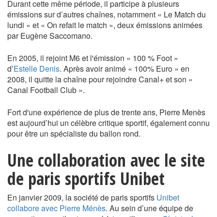
Durant cette même période, il participe à plusieurs
émissions sur d’autres chaînes, notamment « Le Match du
lundi » et « On refait le match », deux émissions animées
par Eugène Saccomano.
En 2005, il rejoint M6 et l'émission « 100 % Foot »
d’
Estelle Denis
. Après avoir animé « 100% Euro » en
2008, il quitte la chaîne pour rejoindre Canal+ et son «
Canal Football Club ».
Fort d'une expérience de plus de trente ans, Pierre Menès
est aujourd’hui un célèbre critique sportif, également connu
pour être un spécialiste du ballon rond.
Une collaboration avec le site
de paris sportifs Unibet
En janvier 2009, la société de paris sportifs
Unibet
collabore avec Pierre Ménès
. Au sein d’une équipe de