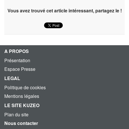
Vous avez trouvé cet article intéressant, partagez le !
A PROPOS
Présentation
Espace Presse
LEGAL
Politique de cookies
Mentions légales
LE SITE KUZEO
Plan du site
Nous contacter