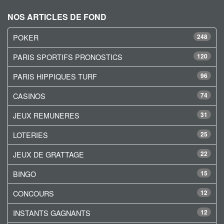
NOS ARTICLES DE FOND
POKER
248
PARIS SPORTIFS PRONOSTICS
120
PARIS HIPPIQUES TURF
96
CASINOS
74
JEUX REMUNERES
31
LOTERIES
25
JEUX DE GRATTAGE
22
BINGO
15
CONCOURS
12
INSTANTS GAGNANTS
12