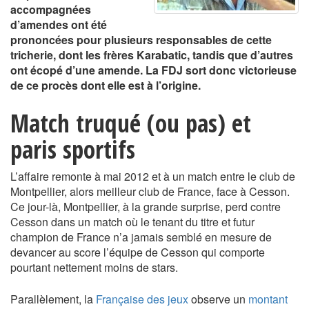
accompagnées
d’amendes ont été
prononcées pour plusieurs responsables de cette
tricherie, dont les frères Karabatic, tandis que d’autres
ont écopé d’une amende. La FDJ sort donc victorieuse
de ce procès dont elle est à l’origine.
Match truqué (ou pas) et
paris sportifs
L’affaire remonte à mai 2012 et à un match entre le club de
Montpellier, alors meilleur club de France, face à Cesson.
Ce jour-là, Montpellier, à la grande surprise, perd contre
Cesson dans un match où le tenant du titre et futur
champion de France n’a jamais semblé en mesure de
devancer au score l’équipe de Cesson qui comporte
pourtant nettement moins de stars.
Parallèlement, la
Française des jeux
observe un
montant