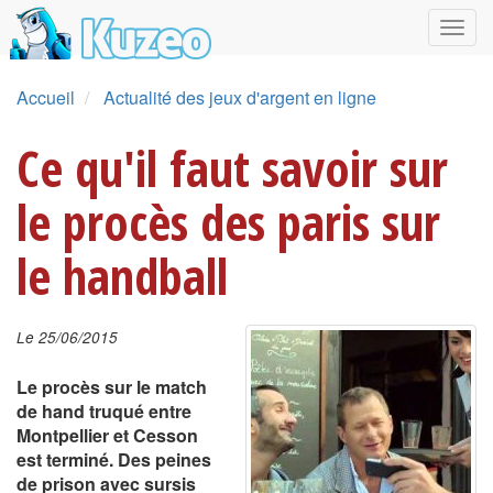
Accueil
Actualité des jeux d'argent en ligne
Ce qu'il faut savoir sur
le procès des paris sur
le handball
Le 25/06/2015
Le procès sur le match
de hand truqué entre
Montpellier et Cesson
est terminé. Des peines
de prison avec sursis