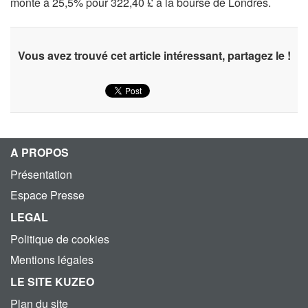
monte à 25,5% pour 322,40 £ à la bourse de Londres.
Vous avez trouvé cet article intéressant, partagez le !
A PROPOS
Présentation
Espace Presse
LEGAL
Politique de cookies
Mentions légales
LE SITE KUZEO
Plan du site