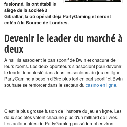
fusionné. Ils ont établi le
siège de la société à
Gibraltar, là où opérait déjà PartyGaming et seront
cotés à la Bourse de Londres.
Devenir le leader du marché à
deux
Ainsi, ils associent le pari sportif de Bwin et chacune de
leurs rooms. Les deux opérateurs s’associent pour devenir
le leader incontesté dans tous les secteurs du jeu en ligne.
PartyGaming a besoin d'être plus fort en pari sportif et Bwin
souhaite se renforcer dans le secteur du
casino en ligne
.
C'est la plus grosse fusion de l'histoire du jeu en ligne. Les
deux sociétés valent chacune plus d'un milliard de livres.
Les actionnaires de PartyGaming posséderont environ