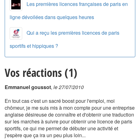
Les premières licences françaises de paris en
ligne dévoilées dans quelques heures
Qui a reçu les premières licences de paris
sportifs et hippiques ?
Vos réactions (1)
Emmanuel goussot
,
le 27/07/2010
En tout cas c'est un sacré boost pour l'emploi, moi
chômeur, je me suis mis à mon compte pour une entreprise
anglaise désireuse de connaître et d'obtenir une traduction
sur les marches à suivre pour obtenir une licence de paris
sportifs, ce qui me permet de débuter une activité et
j'espère que ça ira un peu plus loin...