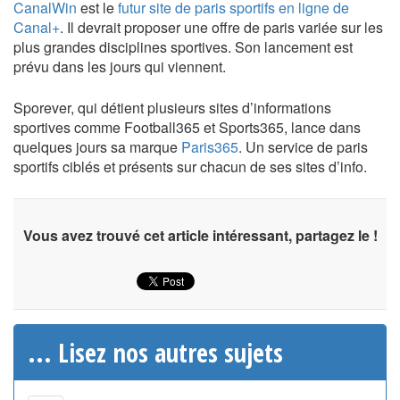
CanalWin
est le
futur site de paris sportifs en ligne de
Canal+
. Il devrait proposer une offre de paris variée sur les
plus grandes disciplines sportives. Son lancement est
prévu dans les jours qui viennent.
Sporever, qui détient plusieurs sites d’informations
sportives comme Football365 et Sports365, lance dans
quelques jours sa marque
Paris365
. Un service de paris
sportifs ciblés et présents sur chacun de ses sites d’info.
Vous avez trouvé cet article intéressant, partagez le !
... Lisez nos autres sujets