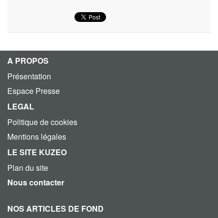
A PROPOS
Présentation
Espace Presse
LEGAL
Politique de cookies
Mentions légales
LE SITE KUZEO
Plan du site
Nous contacter
NOS ARTICLES DE FOND