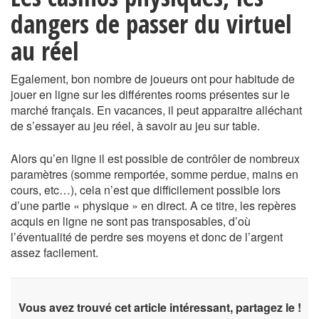
dangers de passer du virtuel
au réel
Egalement, bon nombre de joueurs ont pour habitude de
jouer en ligne sur les différentes rooms présentes sur le
marché français. En vacances, il peut apparaitre alléchant
de s’essayer au jeu réel, à savoir au jeu sur table.
Alors qu’en ligne il est possible de contrôler de nombreux
paramètres (somme remportée, somme perdue, mains en
cours, etc…), cela n’est que difficilement possible lors
d’une partie « physique » en direct. A ce titre, les repères
acquis en ligne ne sont pas transposables, d’où
l’éventualité de perdre ses moyens et donc de l’argent
assez facilement.
Vous avez trouvé cet article intéressant, partagez le !