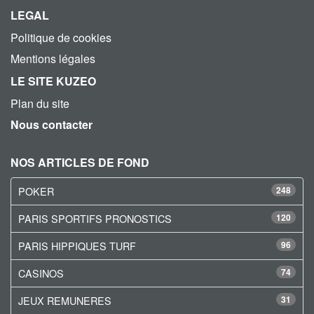
LEGAL
Politique de cookies
Mentions légales
LE SITE KUZEO
Plan du site
Nous contacter
NOS ARTICLES DE FOND
POKER
248
PARIS SPORTIFS PRONOSTICS
120
PARIS HIPPIQUES TURF
96
CASINOS
74
JEUX REMUNERES
31