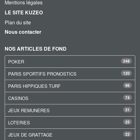
Mentions légales
LE SITE KUZEO
Plan du site
Nous contacter
NOS ARTICLES DE FOND
POKER
248
PARIS SPORTIFS PRONOSTICS
120
PARIS HIPPIQUES TURF
96
CASINOS
74
JEUX REMUNERES
31
LOTERIES
25
JEUX DE GRATTAGE
22