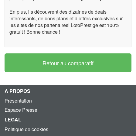
En plus, ils découvrent des dizaines de deals
intéressants, de bons plans et d’offres exclusives sur
les sites de nos partenaires! LotoPrestige est 100%
gratuit ! Bonne chance !
Retour au comparatif
A PROPOS
Présentation
Espace Presse
LEGAL
Politique de cookies