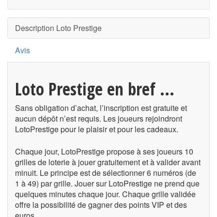
Description Loto Prestige
Avis
Loto Prestige en bref ...
Sans obligation d’achat, l’inscription est gratuite et
aucun dépôt n’est requis. Les joueurs rejoindront
LotoPrestige pour le plaisir et pour les cadeaux.
Chaque jour, LotoPrestige propose à ses joueurs 10
grilles de loterie à jouer gratuitement et à valider avant
minuit. Le principe est de sélectionner 6 numéros (de
1 à 49) par grille. Jouer sur LotoPrestige ne prend que
quelques minutes chaque jour. Chaque grille validée
offre la possibilité de gagner des points VIP et des
euros.