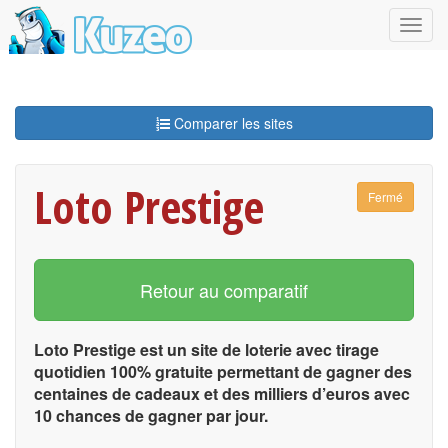
Comparer les sites
Loto Prestige
Fermé
Retour au comparatif
Loto Prestige est un site de loterie avec tirage
quotidien 100% gratuite permettant de gagner des
centaines de cadeaux et des milliers d’euros avec
10 chances de gagner par jour.