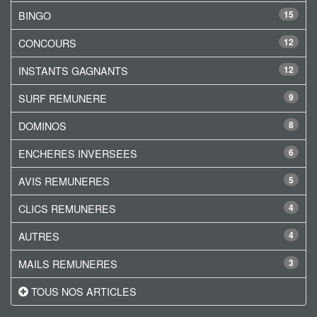
BINGO
15
CONCOURS
12
INSTANTS GAGNANTS
12
SURF REMUNERE
9
DOMINOS
8
ENCHERES INVERSEES
6
AVIS REMUNERES
5
CLICS REMUNERES
4
AUTRES
4
MAILS REMUNERES
3
TOUS NOS ARTICLES