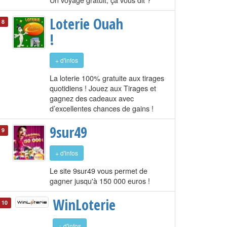
Loterie Ouah
8
!
+ d'infos
La loterie 100% gratuite aux tirages
quotidiens ! Jouez aux Tirages et
gagnez des cadeaux avec
d’excellentes chances de gains !
9sur49
9
+ d'infos
Le site 9sur49 vous permet de
gagner jusqu'à 150 000 euros !
WinLoterie
10
+ d'infos