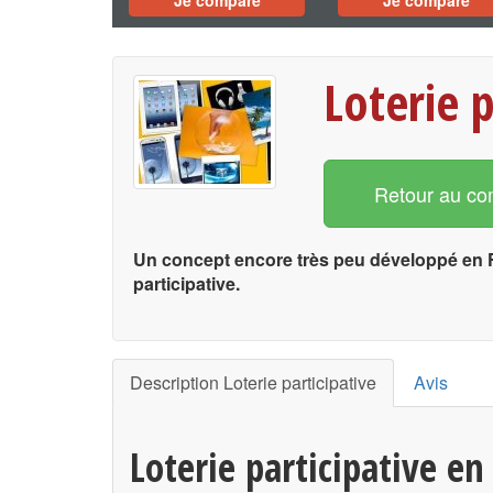
Je compare
Je compare
Loterie p
Retour au co
Un concept encore très peu développé en Fr
participative.
Description Loterie participative
Avis
Loterie participative en 