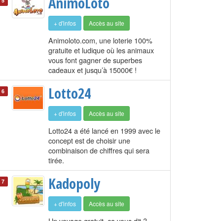
AnimoLoto
5
+ d'infos
Accès au site
Animoloto.com, une loterie 100%
gratuite et ludique où les animaux
vous font gagner de superbes
cadeaux et jusqu’à 15000€ !
Lotto24
6
+ d'infos
Accès au site
Lotto24 a été lancé en 1999 avec le
concept est de choisir une
combinaison de chiffres qui sera
tirée.
Kadopoly
7
+ d'infos
Accès au site
Un voyage gratuit, ça vous dit ?