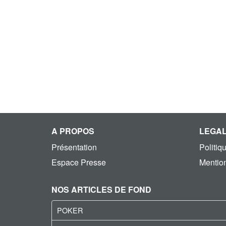
A PROPOS
LEGA
Présentation
Politiq
Espace Presse
Mention
NOS ARTICLES DE FOND
POKER