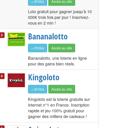
+ d'infos
Accès au site
Loto gratuit pour gagner jusqu’à 10
000€ trois fois par jour ! Inscrivez-
vous en 2 min !
Bananalotto
3
+ d'infos
Accès au site
Bananalotto, une loterie en ligne
pour des gains bien réels.
Kingoloto
4
+ d'infos
Accès au site
Kingoloto est la loterie gratuite sur
internet n°1 en France. Inscription
rapide et jeu 100% gratuit pour
gagner des milliers de cadeaux !