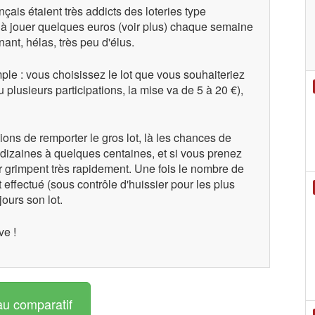
is étaient très addicts des loteries type
ns à jouer quelques euros (voir plus) chaque semaine
ant, hélas, très peu d'élus.
imple : vous choisissez le lot que vous souhaiteriez
 plusieurs participations, la mise va de 5 à 20 €),
ions de remporter le gros lot, là les chances de
s dizaines à quelques centaines, et si vous prenez
r grimpent très rapidement. Une fois le nombre de
st effectué (sous contrôle d'huissier pour les plus
jours son lot.
ve !
au comparatif