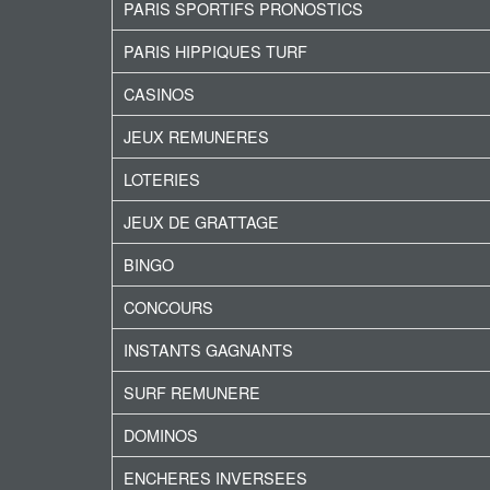
PARIS SPORTIFS PRONOSTICS
PARIS HIPPIQUES TURF
CASINOS
JEUX REMUNERES
LOTERIES
JEUX DE GRATTAGE
BINGO
CONCOURS
INSTANTS GAGNANTS
SURF REMUNERE
DOMINOS
ENCHERES INVERSEES