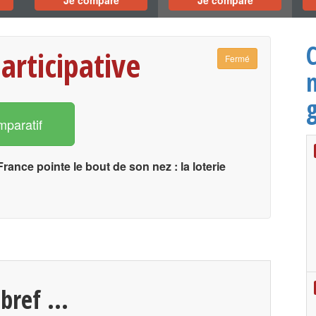
Je compare
Je compare
articipative
Fermé
m
g
mparatif
ance pointe le bout de son nez : la loterie
bref ...