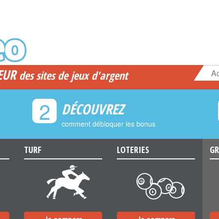
EUR
Ac
des sites de jeux d'argent
2
DÉCOUVREZ
comment débloquer les bonus
TURF
LOTERIES
GR
d
c