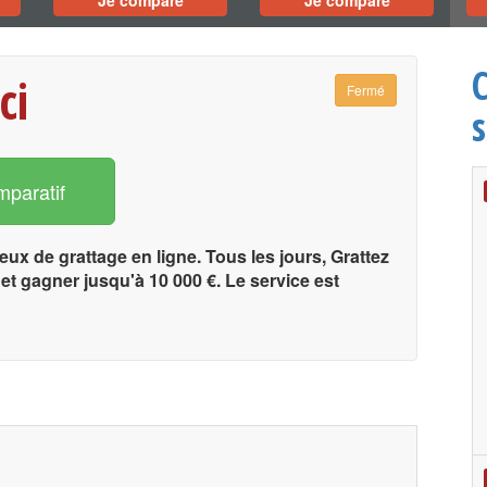
Je compare
Je compare
ci
Fermé
s
mparatif
jeux de grattage en ligne. Tous les jours, Grattez
r et gagner jusqu'à 10 000 €. Le service est