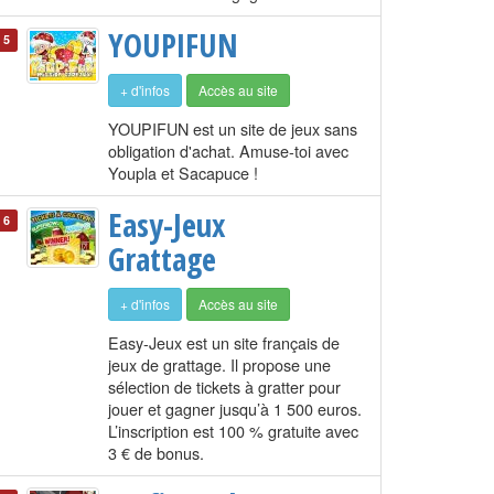
YOUPIFUN
5
+ d'infos
Accès au site
YOUPIFUN est un site de jeux sans
obligation d'achat. Amuse-toi avec
Youpla et Sacapuce !
Easy-Jeux
6
Grattage
+ d'infos
Accès au site
Easy-Jeux est un site français de
jeux de grattage. Il propose une
sélection de tickets à gratter pour
jouer et gagner jusqu’à 1 500 euros.
L’inscription est 100 % gratuite avec
3 € de bonus.