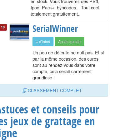
en stock. Vous trouverez des PS3,
Ipod, Pack+, byncodes... Tout ceci
totalement gratuitement.
SerialWinner
10
+ d'infos
Accès au site
Un peu de détente ne nuit pas. Et si
par la même occasion, des euros
sont au rendez-vous dans votre
compte, cela serait carrément
grandiose !
CLASSEMENT COMPLET
stuces et conseils pour
es jeux de grattage en
igne