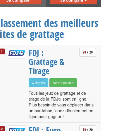
Je compare
Je compare
Classement des meilleurs
ites de grattage
FDJ :
1
20
/ 20
Grattage &
Tirage
+ d'infos
Accès au site
Tous les jeux de grattage et de
tirage de la FDJ® sont en ligne.
Plus besoin de vous déplacer dans
un bar-tabac, jouez directement en
ligne pour gagner !
FDJ : Euro
2
19
/ 20