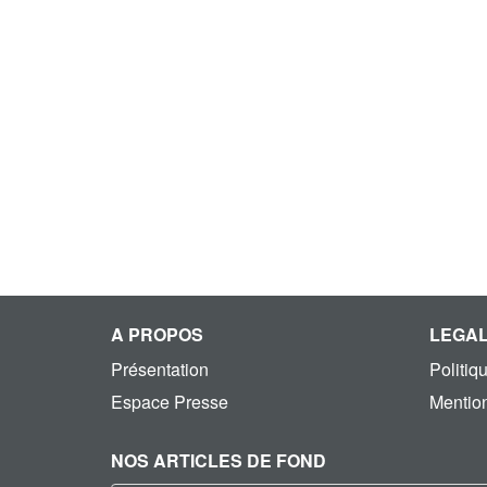
A PROPOS
LEGA
Présentation
Politiq
Espace Presse
Mention
NOS ARTICLES DE FOND