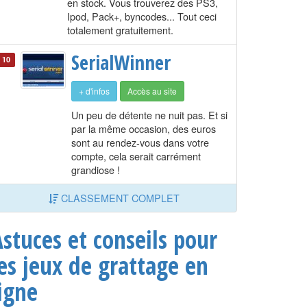
en stock. Vous trouverez des PS3,
Ipod, Pack+, byncodes... Tout ceci
totalement gratuitement.
SerialWinner
10
+ d'infos
Accès au site
Un peu de détente ne nuit pas. Et si
par la même occasion, des euros
sont au rendez-vous dans votre
compte, cela serait carrément
grandiose !
CLASSEMENT COMPLET
stuces et conseils pour
es jeux de grattage en
igne