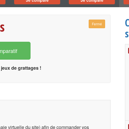
Je compare
Je compare
s
Fermé
s
mparatif
eux de grattages !
ie virtuelle du site) afin de commander vos