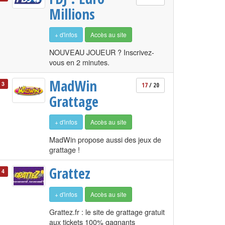
Millions
+ d'infos
Accès au site
NOUVEAU JOUEUR ? Inscrivez-
vous en 2 minutes.
MadWin
3
17
/ 20
Grattage
+ d'infos
Accès au site
MadWin propose aussi des jeux de
grattage !
Grattez
4
+ d'infos
Accès au site
Grattez.fr : le site de grattage gratuit
aux tickets 100% gagnants