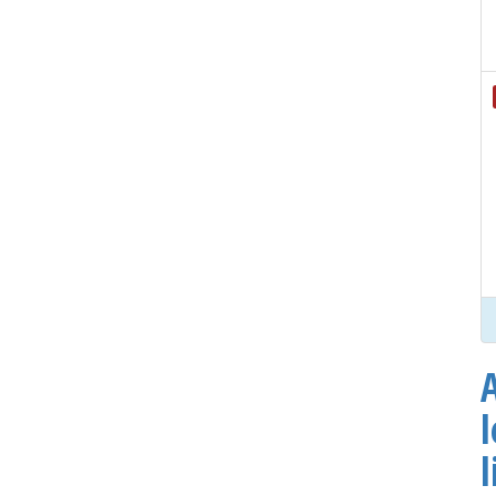
A
l
l