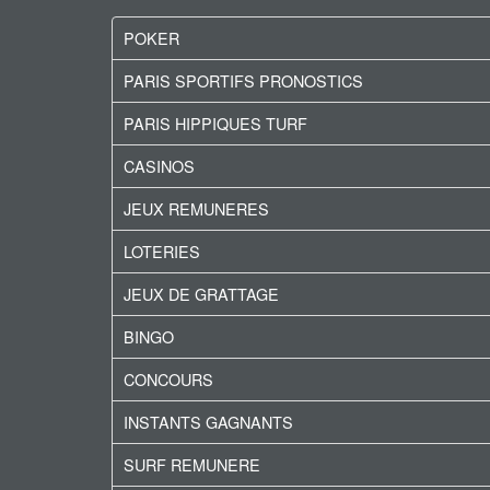
POKER
PARIS SPORTIFS PRONOSTICS
PARIS HIPPIQUES TURF
CASINOS
JEUX REMUNERES
LOTERIES
JEUX DE GRATTAGE
BINGO
CONCOURS
INSTANTS GAGNANTS
SURF REMUNERE