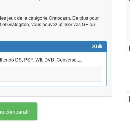
r les jeux de la catégorie Gratocash. De plus pour
 et Gratogrolo, vous pouvez utiliser vos GP ou
tendo DS, PSP, WII, DVD, Converse.....
au comparatif