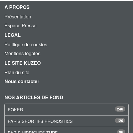
A PROPOS
Présentation
Espace Presse
LEGAL
Politique de cookies
Mentions légales
LE SITE KUZEO
Plan du site
Nous contacter
NOS ARTICLES DE FOND
POKER
248
PARIS SPORTIFS PRONOSTICS
120
PARIS HIPPIQUES TURF
96