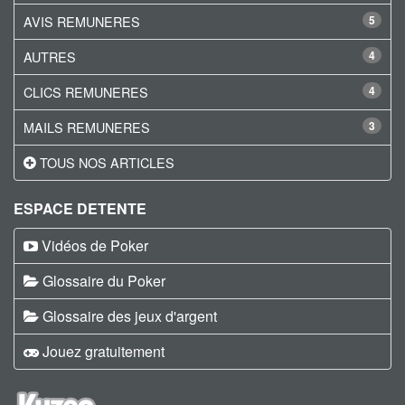
AVIS REMUNERES
5
AUTRES
4
CLICS REMUNERES
4
MAILS REMUNERES
3
TOUS NOS ARTICLES
ESPACE DETENTE
Vidéos de Poker
Glossaire du Poker
Glossaire des jeux d'argent
Jouez gratuitement