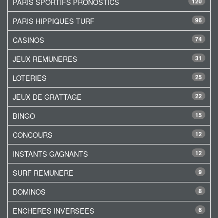
PARIS SPORTIFS PRONOSTICS
120
PARIS HIPPIQUES TURF
96
CASINOS
74
JEUX REMUNERES
31
LOTERIES
25
JEUX DE GRATTAGE
22
BINGO
15
CONCOURS
12
INSTANTS GAGNANTS
12
SURF REMUNERE
9
DOMINOS
8
ENCHERES INVERSEES
6