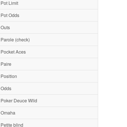
Pot Limit
Pot Odds
Outs
Parole (check)
Pocket Aces
Paire
Position
Odds
Poker Deuce Wild
Omaha
Petite blind