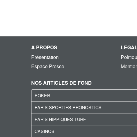
A PROPOS
LEGA
Présentation
Politiq
Espace Presse
Mention
NOS ARTICLES DE FOND
POKER
PARIS SPORTIFS PRONOSTICS
PARIS HIPPIQUES TURF
CASINOS