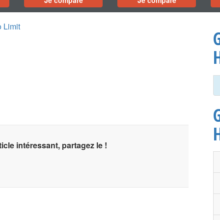
Je compare
Je compare
 Limit
icle intéressant, partagez le !