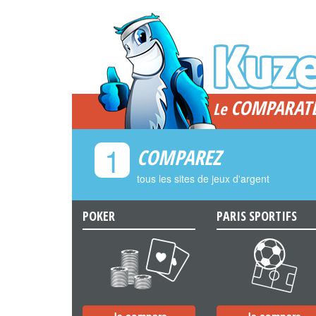
COMPARAT
Le
1
COMPAREZ
tous les sites de jeux d'argent
POKER
PARIS SPORTIFS
a
b