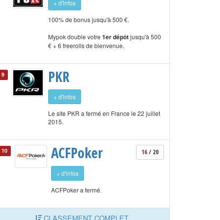
+ d'infos
100% de bonus jusqu'à 500 €.
Mypok double votre
1er dépôt
jusqu'à 500
€ + 6 freerolls de bienvenue.
PKR
9
+ d'infos
Le site PKR a fermé en France le 22 juillet
2015.
ACFPoker
10
16
/ 20
+ d'infos
ACFPoker a fermé.
CLASSEMENT COMPLET