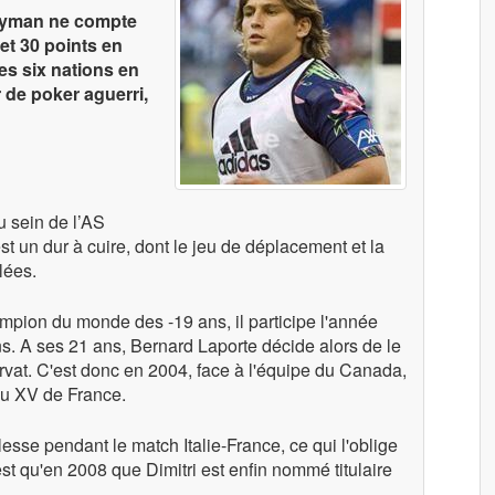
gbyman ne compte
et 30 points en
es six nations en
 de poker aguerri,
u sein de l’AS
st un dur à cuire, dont le jeu de déplacement et la
lées.
ampion du monde des -19 ans, il participe l'année
. A ses 21 ans, Bernard Laporte décide alors de le
vat. C'est donc en 2004, face à l'équipe du Canada,
 du XV de France.
lesse pendant le match Italie-France, ce qui l'oblige
est qu'en 2008 que Dimitri est enfin nommé titulaire