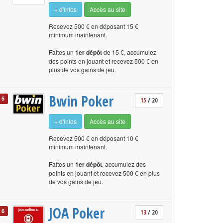
+ d'infos
Accès au site
Recevez 500 € en déposant 15 €
minimum maintenant.
Faîtes un
1er dépôt
de 15 €, accumulez
des points en jouant et recevez 500 € en
plus de vos gains de jeu.
Bwin Poker
5
15
/ 20
+ d'infos
Accès au site
Recevez 500 € en déposant 10 €
minimum maintenant.
Faîtes un
1er dépôt
, accumulez des
points en jouant et recevez 500 € en plus
de vos gains de jeu.
JOA Poker
6
13
/ 20