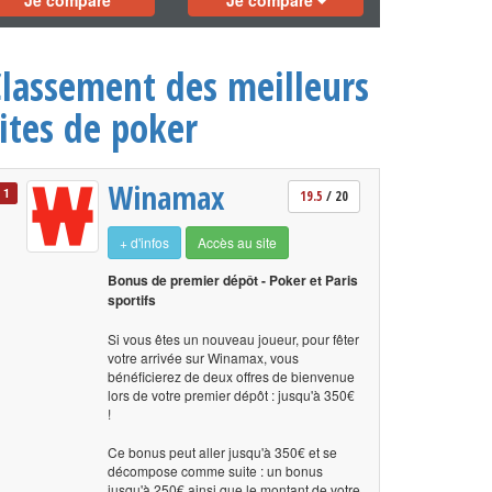
Je compare
Je compare
Classement des meilleurs
ites de poker
Winamax
1
19.5
/ 20
+ d'infos
Accès au site
Bonus de premier dépôt - Poker et Paris
sportifs
Si vous êtes un nouveau joueur, pour fêter
votre arrivée sur Winamax, vous
bénéficierez de deux offres de bienvenue
lors de votre premier dépôt : jusqu'à 350€
!
Ce bonus peut aller jusqu'à 350€ et se
décompose comme suite : un bonus
jusqu'à 250€ ainsi que le montant de votre