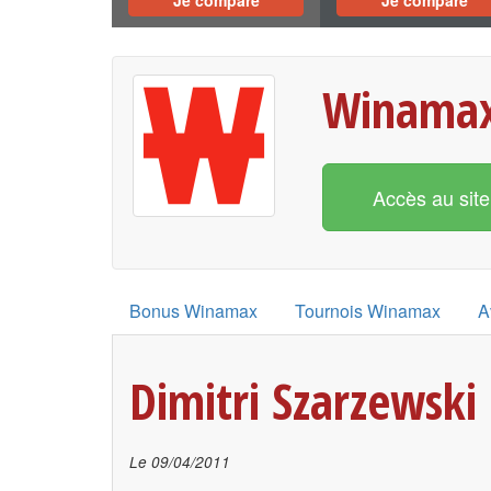
Je compare
Je compare
Winama
Accès au site
Bonus Winamax
Tournois Winamax
A
Dimitri Szarzewski
Le
09/04/2011