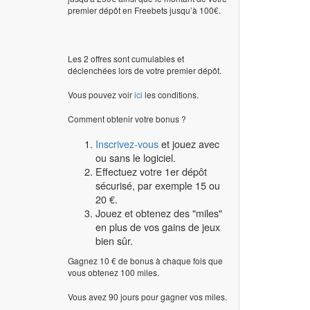
premier dépôt en Freebets jusqu’à 100€.
Les 2 offres sont cumulables et
déclenchées lors de votre premier dépôt.
Vous pouvez voir
ici
les conditions.
Comment obtenir votre bonus ?
Inscrivez-vous
et jouez avec
ou sans le logiciel.
Effectuez votre 1er dépôt
sécurisé, par exemple 15 ou
20 €.
Jouez et obtenez des "miles"
en plus de vos gains de jeux
bien sûr.
Gagnez 10 € de bonus à chaque fois que
vous obtenez 100 miles.
Vous avez 90 jours pour gagner vos miles.