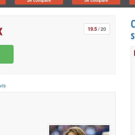
Je compare
Je compare
x
19.5
/ 20
s
vis