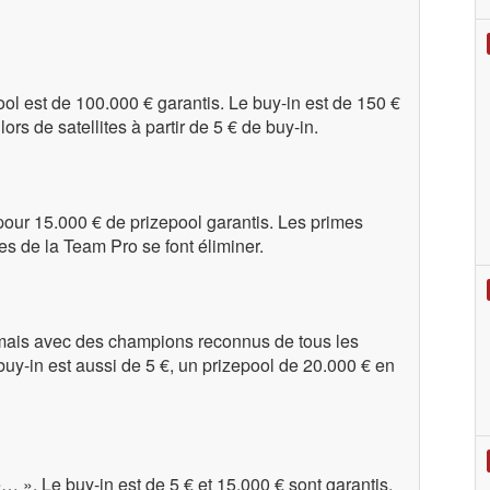
ool est de 100.000 € garantis. Le buy-in est de 150 €
ors de satellites à partir de 5 € de buy-in.
n pour 15.000 € de prizepool garantis. Les primes
 de la Team Pro se font éliminer.
» mais avec des champions reconnus de tous les
 buy-in est aussi de 5 €, un prizepool de 20.000 € en
he… ». Le buy-in est de 5 € et 15.000 € sont garantis.