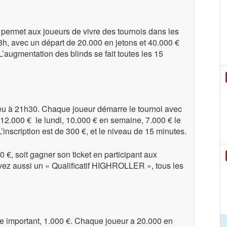
permet aux joueurs de vivre des tournois dans les
8h, avec un départ de 20.000 en jetons et 40.000 €
L’augmentation des blinds se fait toutes les 15
lieu à 21h30. Chaque joueur démarre le tournoi avec
 12.000 € le lundi, 10.000 € en semaine, 7.000 € le
’inscription est de 300 €, et le niveau de 15 minutes.
00 €, soit gagner son ticket en participant aux
 avez aussi un « Qualificatif HIGHROLLER », tous les
ée important, 1.000 €. Chaque joueur a 20.000 en