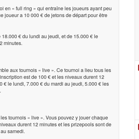
oi en « full ring » qui entraîne les joueurs ayant peu
e joueur a 10 000 € de jetons de départ pour être
e 18.000 € du lundi au jeudi, et de 15.000 € le
2 minutes.
 aux tournois « live ». Ce tournoi a lieu tous les
inscription est de 100 € et les niveaux durent 12
 € le lundi, 7.000 € du mardi au jeudi, 5.000 € les
.
 les tournois « live ». Vous pouvez y jouer chaque
s niveaux durent 12 minutes et les prizepools sont de
i au samedi.