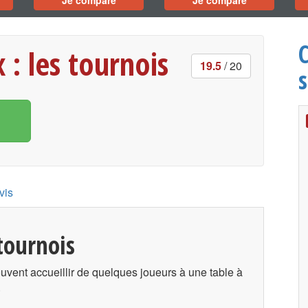
Je compare
Je compare
: les tournois
19.5
/ 20
s
vis
tournois
peuvent accueillir de quelques joueurs à une table à
.