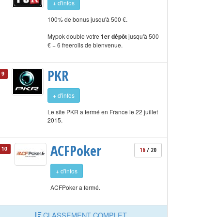
+ d'infos
100% de bonus jusqu'à 500 €.
Mypok double votre
1er dépôt
jusqu'à 500
€ + 6 freerolls de bienvenue.
PKR
9
+ d'infos
Le site PKR a fermé en France le 22 juillet
2015.
ACFPoker
10
16
/ 20
+ d'infos
ACFPoker a fermé.
CLASSEMENT COMPLET