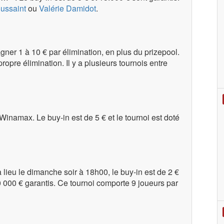
ussaint
ou
Valérie Damidot
.
agner 1 à 10 € par élimination, en plus du prizepool.
pre élimination. Il y a plusieurs tournois entre
e Winamax. Le buy-in est de 5 € et le tournoi est doté
lieu le dimanche soir à 18h00, le buy-in est de 2 €
 000 € garantis. Ce tournoi comporte 9 joueurs par