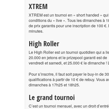
XTREM
XTREM est un tournoi en « short handed » qui 
conditions du « live ». Tous les dimanches à 1
de prix garantis pour une inscription de 100 €. 
minutes.
High Roller
Le High Roller est un tournoi quotidien qui a 
20.000 en jetons et le prizepool garanti est de
vendredi et samedi, et 25.000 € le dimanche ! L
Pour s’inscrire, il faut soit payer le buy-in de 3
qualifications à partir de 10 € de rebuy. Vous
dimanches à 17h25 et 18h25.
Le grand tournoi
C’est un tournoi mensuel, avec un droit d’entr