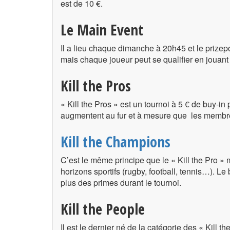
est de 10 €.
Le Main Event
Il a lieu chaque dimanche à 20h45 et le prizep
mais chaque joueur peut se qualifier en jouant l
Kill the Pros
« Kill the Pros » est un tournoi à 5 € de buy-i
augmentent au fur et à mesure que les membres
Kill the Champions
C’est le même principe que le « Kill the Pro 
horizons sportifs (rugby, football, tennis…). Le
plus des primes durant le tournoi.
Kill the People
Il est le dernier né de la catégorie des « Kill t