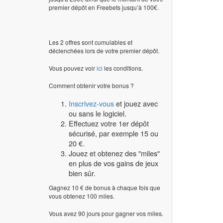
premier dépôt en Freebets jusqu’à 100€.
Les 2 offres sont cumulables et
déclenchées lors de votre premier dépôt.
Vous pouvez voir
ici
les conditions.
Comment obtenir votre bonus ?
Inscrivez-vous
et jouez avec
ou sans le logiciel.
Effectuez votre 1er dépôt
sécurisé, par exemple 15 ou
20 €.
Jouez et obtenez des "miles"
en plus de vos gains de jeux
bien sûr.
Gagnez 10 € de bonus à chaque fois que
vous obtenez 100 miles.
Vous avez 90 jours pour gagner vos miles.